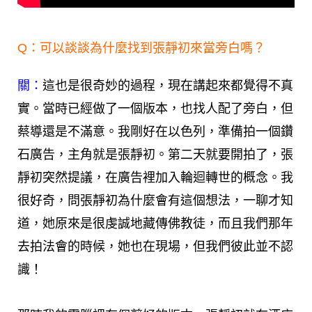
Q：可以談談為什麼找到張靜初來當旁白嗎？
關：
這也是很奇妙的過程，現在講起來都覺得不真
實。當時已經做了一個版本，也找人配了旁白，但
蔡導還是不滿意。我剛好在以色列，準備拍一個鑽
石廣告，主角就是張靜初。第二天就要開拍了，張
靜初突然提議，在廣告裡加入輪迴轉世的概念。我
很好奇，問張靜初為什麼會有這個想法，一聊才知
道，她原來是很虔誠地藏傳佛教徒，而且我們那年
去拍法會的時候，她也在現場，但我們彼此並不認
識！