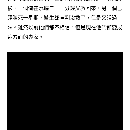
驗，一個淹在水底二十一分鐘又救回來，另一個已
經腦死一星期，醫生都宣判沒救了，但是又活過
來。雖然以前他們都不相信，但是現在他們都變成
這方面的專家。