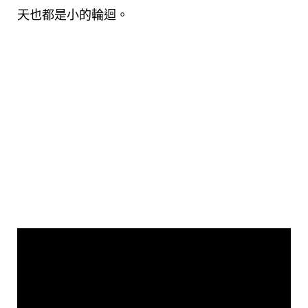
天也都是小的輪迴。