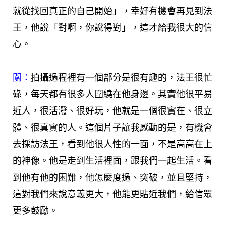
就從找回真正的自己開始」，幸好有機會再見到法
王，他說「對啊，你說得對」，這才給我很大的信
心。
關：
拍攝過程裡有一個部分是很有趣的，法王很忙
碌，每天都有很多人圍繞在他身邊。其實他很平易
近人，很活潑、很好玩，他就是一個很實在、很立
體、很真實的人。這個片子讓我感動的是，有機會
去採訪法王，看到他很人性的一面，不是高高在上
的神像。他是走到生活裡面，跟我們一起生活。看
到他有他的困難，他怎麼度過、突破，並且堅持，
這對我們來說意義更大，他能更貼近我們，給信眾
更多鼓勵。