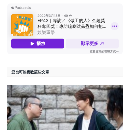
您也可能喜歡這些文章