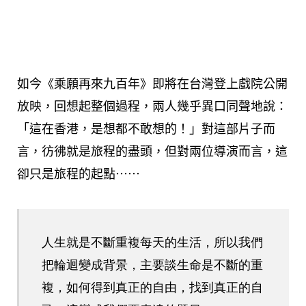
如今《乘願再來九百年》即將在台灣登上戲院公開
放映，回想起整個過程，兩人幾乎異口同聲地說：
「這在香港，是想都不敢想的！」對這部片子而
言，彷彿就是旅程的盡頭，但對兩位導演而言，這
卻只是旅程的起點⋯⋯
人生就是不斷重複每天的生活，所以我們
把輪迴變成背景，主要談生命是不斷的重
複，如何得到真正的自由，找到真正的自