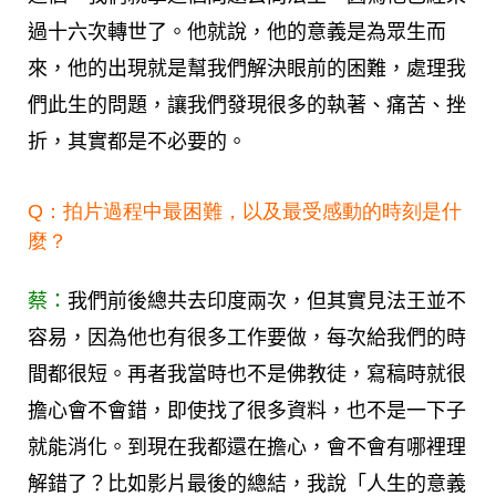
過十六次轉世了。他就說，他的意義是為眾生而
來，他的出現就是幫我們解決眼前的困難，處理我
們此生的問題，讓我們發現很多的執著、痛苦、挫
折，其實都是不必要的。
Q：拍片過程中最困難，以及最受感動的時刻是什
麼？
蔡：
我們前後總共去印度兩次，但其實見法王並不
容易，因為他也有很多工作要做，每次給我們的時
間都很短。再者我當時也不是佛教徒，寫稿時就很
擔心會不會錯，即使找了很多資料，也不是一下子
就能消化。到現在我都還在擔心，會不會有哪裡理
解錯了？比如影片最後的總結，我說「人生的意義