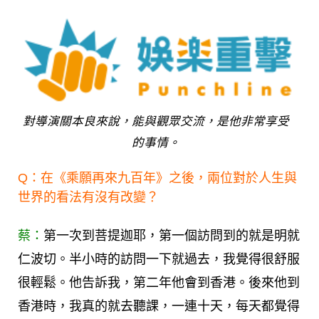
對導演關本良來說，能與觀眾交流，是他非常享受
的事情。
Q：在《乘願再來九百年》之後，兩位對於人生與
世界的看法有沒有改變？
蔡：
第一次到菩提迦耶，第一個訪問到的就是明就
仁波切。半小時的訪問一下就過去，我覺得很舒服
很輕鬆。他告訴我，第二年他會到香港。後來他到
香港時，我真的就去聽課，一連十天，每天都覺得