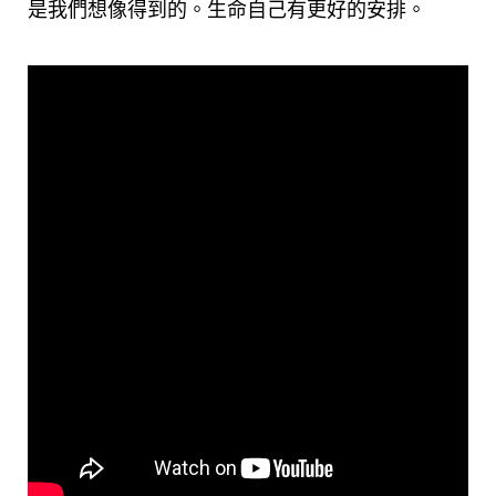
是我們想像得到的。生命自己有更好的安排。