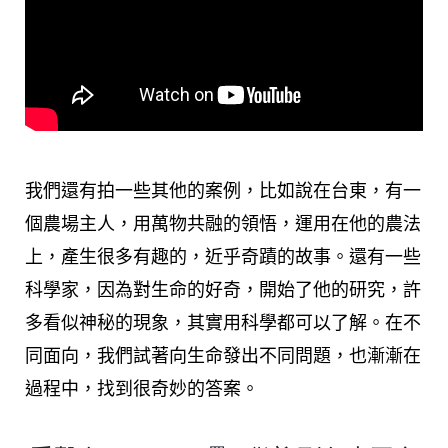
我們還有拍一些其他的案例，比如說在台東，有一
個農場主人，用萬物共融的領悟，運用在他的農法
上，產生很多有趣的，近乎奇蹟的故事。還有一些
科學家，因為對生命的好奇，開始了他的研究，許
多看似神秘的現象，其實用科學都可以了解。在不
同面向，我們試著向生命發出不同問題，也漸漸在
過程中，找到很奇妙的答案。