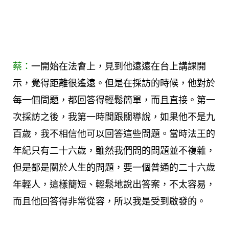
蔡：
一開始在法會上，見到他遠遠在台上講課開
示，覺得距離很遙遠。但是在採訪的時候，他對於
每一個問題，都回答得輕鬆簡單，而且直接。第一
次採訪之後，我第一時間跟關導說，如果他不是九
百歲，我不相信他可以回答這些問題。當時法王的
年紀只有二十六歲，雖然我們問的問題並不複雜，
但是都是關於人生的問題，要一個普通的二十六歲
年輕人，這樣簡短、輕鬆地說出答案，不太容易，
而且他回答得非常從容，所以我是受到啟發的。