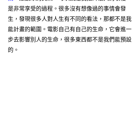
是非常享受的過程。很多沒有想像過的事情會發
生，發現很多人對人生有不同的看法，那都不是我
能計畫的範圍。電影自己有自己的生命，它會進一
步去影響別人的生命，很多東西都不是我們能預設
的。