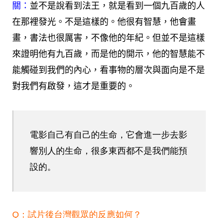
關：
並不是說看到法王，就是看到一個九百歲的人
在那裡發光。不是這樣的。他很有智慧，他會畫
畫，書法也很厲害，不像他的年紀。但並不是這樣
來證明他有九百歲，而是他的開示，他的智慧能不
能觸碰到我們的內心，看事物的層次與面向是不是
對我們有啟發，這才是重要的。
電影自己有自己的生命，它會進一步去影
響別人的生命，很多東西都不是我們能預
設的。
Q：試片後台灣觀眾的反應如何？