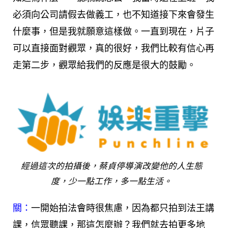
必須向公司請假去做義工，也不知道接下來會發生
什麼事，但是我就願意這樣做。一直到現在，片子
可以直接面對觀眾，真的很好，我們比較有信心再
走第二步，觀眾給我們的反應是很大的鼓勵。
經過這次的拍攝後，蔡貞停導演改變他的人生態
度，少一點工作，多一點生活。
關：
一開始拍法會時很焦慮，因為都只拍到法王講
課，信眾聽課，那這怎麼辦？我們就去拍更多地