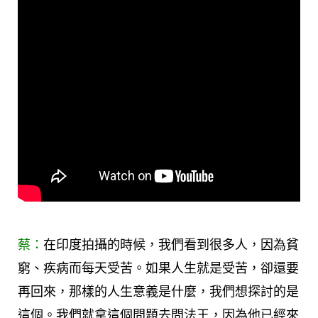
蔡：
在印度拍攝的時候，我們看到很多人，因為貧
窮、疾病而每天受苦。如果人生就是受苦，卻還要
再回來，那樣的人生意義是什麼，我們想探討的是
這個。我們就拿這個問題去問法王，因為他已經來