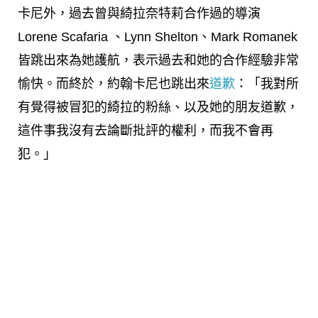
卡尼外，過去曾與綺拉奈特莉合作過的導演
Lorene Scafaria 、Lynn Shelton、Mark Romanek
皆跳出來為她護航，表示過去和她的合作經驗非常
愉快。而終於，約翰卡尼也跳出來
道歉
：「我對所
有覺得被冒犯的綺拉的粉絲、以及她的朋友道歉，
這件事我沒有去論斷批評的權利，而我不會再
犯。」