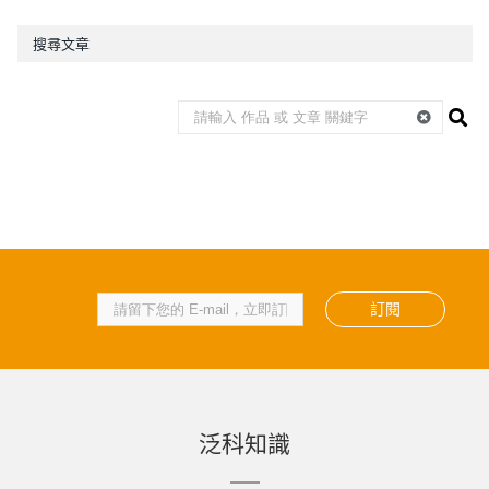
搜尋文章
訂閱
泛科知識