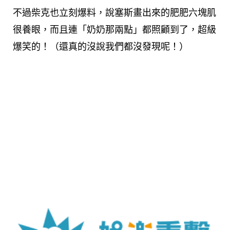
不過柴克也立刻爆料，說塞斯畫出來的肥肥六塊肌
很養眼，而且連「奶奶那兩點」都照顧到了，超級
爆笑的！（還真的沒說我們都沒發現呢！）