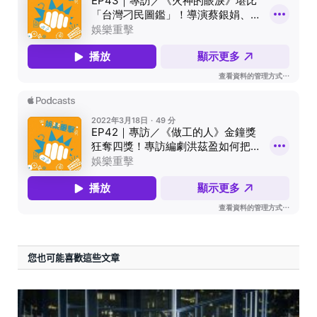
您也可能喜歡這些文章