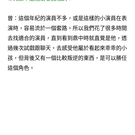
曾：這個年紀的演員不多，或是這樣的小演員在表
演時，容易流於一個套路。所以我們花了很多時間
去找適合的演員，直到看到鼎中時就直覺是他，透
過幾次試戲跟聊天，去感受他屬於看起來乖乖的小
孩，但背後又有一個比較叛逆的東西，是可以勝任
這個角色。