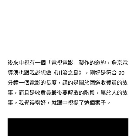
後來中視有一個「電視電影」製作的邀約，詹京霖
導演也跟我說想做《川流之島》，剛好是符合 90
分鐘一個電影的長度，講的是關於國道收費員的故
事，而且是收費員最後要解散的階段，屬於人的故
事。我覺得蠻好，就跟中視提了這個案子。