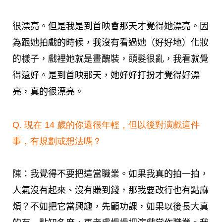
很漂亮。但是我是到首映會那天才覺得她漂亮。因
為跟她拍戲的時候，我沒有看過她（好好地）化妝
的樣子，戲裡她就是畫醜裝，頭髮很亂，我看就覺
得還好。是到首映那天，她好好打扮才覺得好漂
亮，真的很漂亮。
Q. 現在 14 歲的你還很年輕，但以後對演戲這件
事，有規劃或想法嗎？
陳：我覺得不要把這當職業。如果我真的拍一拍，
人氣沒有起來、沒有賺到錢，那我要改行也有點麻
煩？不如把它當興趣，先顧功課，如果以後長大真