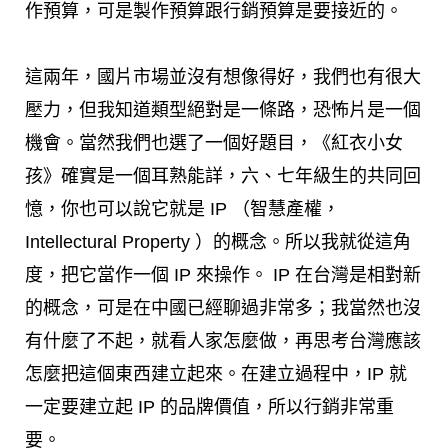
作預算，可是製作預算跟行銷預算是要接近的。
這兩年，國片市場並沒有想像得好，我們也有很大
壓力，但我知道類型絕對是一條路，恐怖片是一個
機會。當然我們也選了一個好題目，《紅衣小女
孩》確實是一個耳熟能詳，六、七年級生的共同回
憶，你也可以說它就是 IP （智慧產權，
Intellectural Property ）的概念。所以我就從這角
度，把它當作一個 IP 來操作。 IP 在台灣是相對新
的概念，可是在中國已經聊過非常多；我當然也沒
有什麼了不起，就看人家怎麼做，再思考台灣應該
怎麼把這個東西建立起來。在建立過程中，IP 就
一定要建立起 IP 的品牌價值，所以行銷非常重
要。