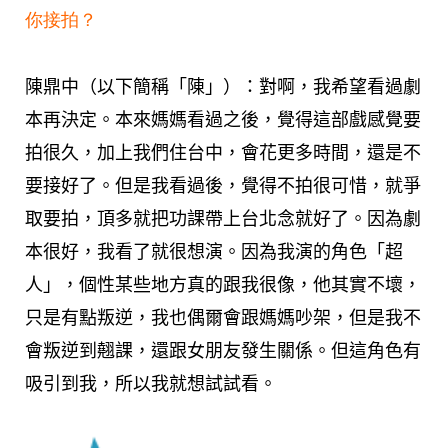
你接拍？
陳鼎中（以下簡稱「陳」）：對啊，我希望看過劇
本再決定。本來媽媽看過之後，覺得這部戲感覺要
拍很久，加上我們住台中，會花更多時間，還是不
要接好了。但是我看過後，覺得不拍很可惜，就爭
取要拍，頂多就把功課帶上台北念就好了。因為劇
本很好，我看了就很想演。因為我演的角色「超
人」，個性某些地方真的跟我很像，他其實不壞，
只是有點叛逆，我也偶爾會跟媽媽吵架，但是我不
會叛逆到翹課，還跟女朋友發生關係。但這角色有
吸引到我，所以我就想試試看。