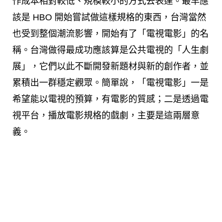
作成本相對較低、規模較小的方式去表達。最早應
該是 HBO 開始嘗試做這樣規格的東西，台灣當然
也受到整個潮流影響，開始有了「電視電影」的名
稱。台灣做得最成功應該算是公共電視的「人生劇
展」，它們以此不斷開發新題材與新的創作者，並
累積出一群穩定觀眾。簡單說，「電視電影」一是
希望能以電視的預算，有電影的質感；二是透過電
視平台，播放電影規格的戲劇，主要是這兩層意
義。