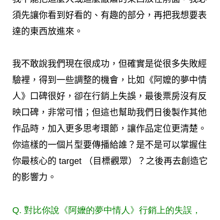
須先讓你看到好看的、有趣的部分，再把我想要表
達的東西放進來。
我不敢說我們現在很成功，但確實是從很多失敗經
驗裡，得到一些調整的機會，比如《阿嬤的夢中情
人》口碑很好，卻在行銷上失誤，最後票房沒有反
映口碑，非常可惜；但這也幫助我們日後製作其他
作品時，加入更多思考環節，讓作品定位更清楚。
你這樣的一個片型要傳播給誰？是不是可以掌握住
你最核心的 target （目標觀眾）？之後再去創造它
的影響力。
Q. 對比你說《阿嬤的夢中情人》行銷上的失誤，