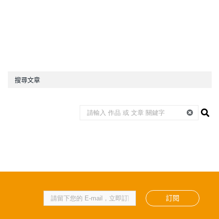
搜尋文章
訂閱