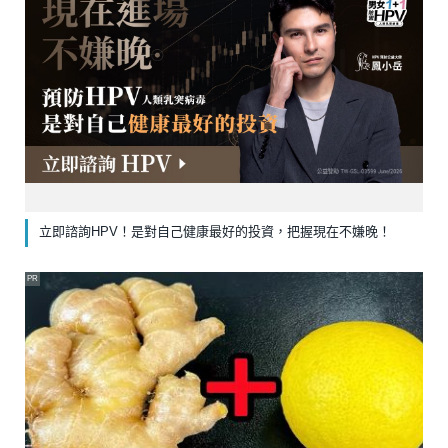
立即諮詢HPV！是對自己健康最好的投資，把握現在不嫌晚！
PR