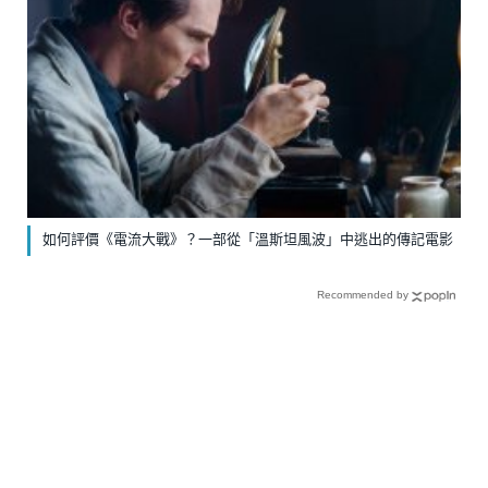
如何評價《電流大戰》？一部從「溫斯坦風波」中逃出的傳記電影
Recommended by