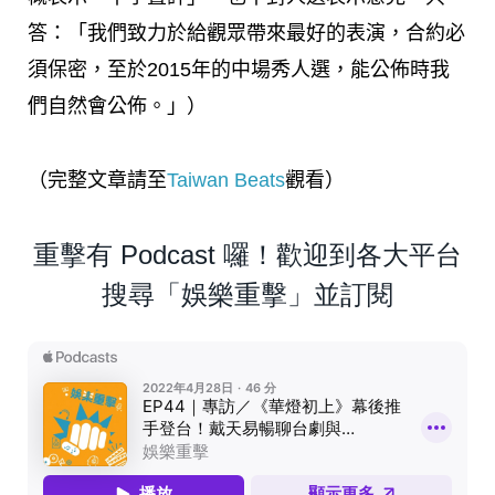
答：「我們致力於給觀眾帶來最好的表演，合約必
須保密，至於2015年的中場秀人選，能公佈時我
們自然會公佈。」）
（完整文章請至
Taiwan Beats
觀看）
重擊有 Podcast 囉！歡迎到各大平台
搜尋「娛樂重擊」並訂閱