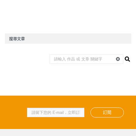
搜尋文章
訂閱