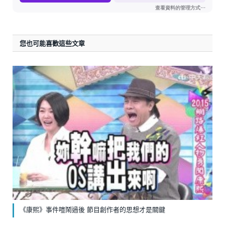
您也可能喜歡這些文章
《康熙》事件喧鬧過後 節目創作者的思想才是關鍵