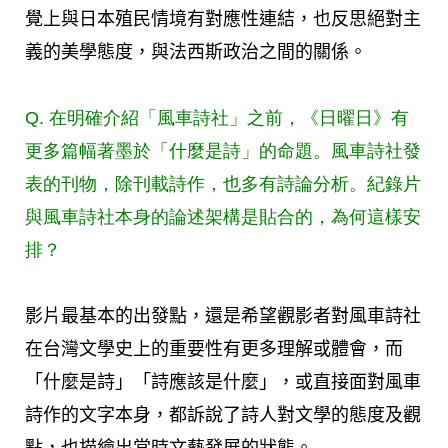
覺上與日本殖民情境有對應性連結，也反思絕對主
義的美學態度，與法西斯政治之間的關係。
Q. 在明確介紹「風車詩社」之前，《日曜日》有
更多篇幅著墨於「什麼是詩」的命題。風車詩社發
表的刊物，除刊載詩作，也多有詩論分析。紀錄片
與風車詩社本身的論述架構是貼合的，為何這樣安
排？
影片最基本的出發點，還是希望觀影者對風車詩社
在台灣文學史上的重要性有更多理解或體會，而
「什麼是詩」「詩應該是什麼」，或直接面對風車
詩作的文字本身，都訴說了詩人對文學的態度及觀