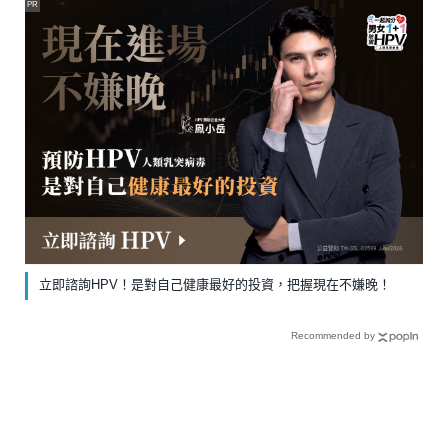
PR
立即諮詢HPV！是對自己健康最好的投資，把握現在不嫌晚！
Recommended by