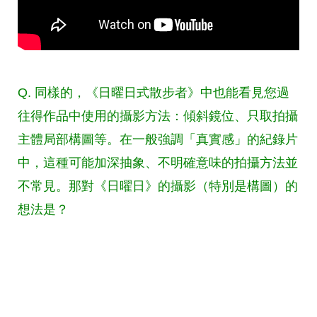
Q. 同樣的，《日曜日式散步者》中也能看見您過
往得作品中使用的攝影方法：傾斜鏡位、只取拍攝
主體局部構圖等。在一般強調「真實感」的紀錄片
中，這種可能加深抽象、不明確意味的拍攝方法並
不常見。那對《日曜日》的攝影（特別是構圖）的
想法是？