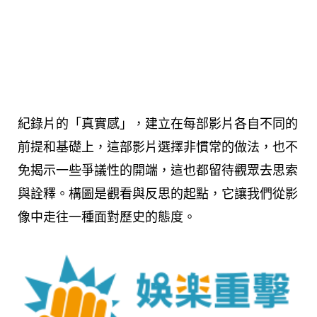
紀錄片的「真實感」，建立在每部影片各自不同的
前提和基礎上，這部影片選擇非慣常的做法，也不
免揭示一些爭議性的開端，這也都留待觀眾去思索
與詮釋。構圖是觀看與反思的起點，它讓我們從影
像中走往一種面對歷史的態度。