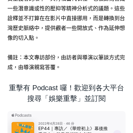
一些潛意識或性的壓抑等精神分析式的議題。這些
詮釋並不打算在在影片中直接挪用，而是轉換到台
灣歷史脈絡中，提供觀者一些開放式、作為延伸想
像的切入點。
備註：本文專訪部份，由訪者與導演以筆談方式完
成，由導演親寫答覆。
重擊有 Podcast 囉！歡迎到各大平台
搜尋「娛樂重擊」並訂閱