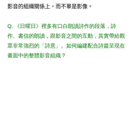
影音的組織關係上，而不單是影像。
Q. 《日曜日》裡多有口白朗讀詩作的段落，詩
作、書信的朗讀，跟影音之間的互動，其實帶給觀
眾非常強烈的「詩意」。如何編建配合詩篇呈現在
畫面中的整體影音組織？