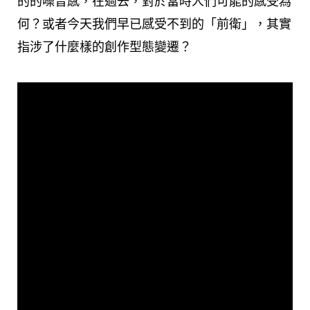
的的噪音感，在過去，對於當時人們可能的感受為
何？或者今天我們早已感受不到的「前衛」，其實
指涉了什麼樣的創作型態變遷？