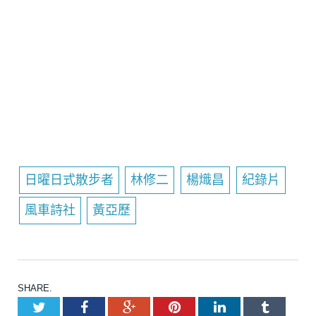
日曜日式散步者
林修二
楊熾昌
紀錄片
風車詩社
黃亞歷
SHARE.
Twitter
Facebook
Google+
Pinterest
LinkedIn
Tumblr