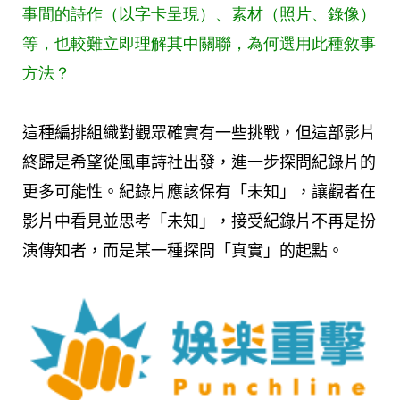
事間的詩作（以字卡呈現）、素材（照片、錄像）
等，也較難立即理解其中關聯，為何選用此種敘事
方法？
這種編排組織對觀眾確實有一些挑戰，但這部影片
終歸是希望從風車詩社出發，進一步探問紀錄片的
更多可能性。紀錄片應該保有「未知」，讓觀者在
影片中看見並思考「未知」，接受紀錄片不再是扮
演傳知者，而是某一種探問「真實」的起點。