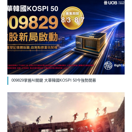
009829掌握AI關鍵 大華韓國KOSPI 50今強勢開募