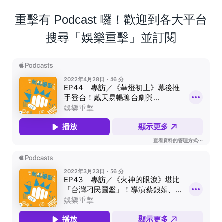
重擊有 Podcast 囉！歡迎到各大平台
搜尋「娛樂重擊」並訂閱