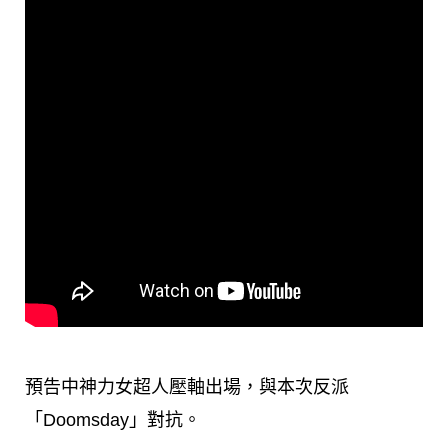
預告中神力女超人壓軸出場，與本次反派
「Doomsday」對抗。