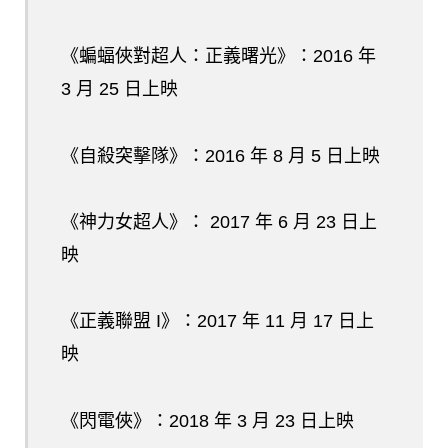
《蝙蝠俠對超人：正義曙光》：2016 年
3 月 25 日上映
《自殺突擊隊》：2016 年 8 月 5 日上映
《神力女超人》： 2017 年 6 月 23 日上
映
《正義聯盟 I》：2017 年 11 月 17 日上
映
《閃電俠》：2018 年 3 月 23 日上映