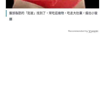
腹部脂肪的「剋星」找到了，常吃這幾物，吃走大肚囊，瘦出小蠻
腰
Recommended by