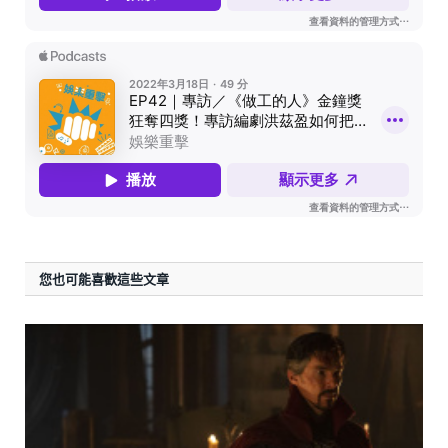
您也可能喜歡這些文章