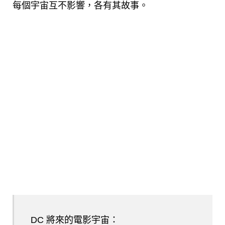
每個宇宙互不影響，各有其故事。
DC 將來的電影宇宙：