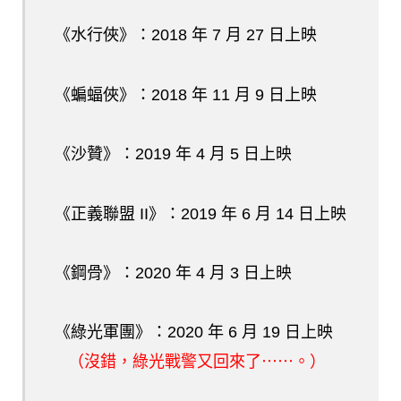
《水行俠》：2018 年 7 月 27 日上映
《蝙蝠俠》：2018 年 11 月 9 日上映
《沙贊》：2019 年 4 月 5 日上映
《正義聯盟 II》：2019 年 6 月 14 日上映
《鋼骨》：2020 年 4 月 3 日上映
《綠光軍團》：2020 年 6 月 19 日上映
（沒錯，綠光戰警又回來了⋯⋯。）