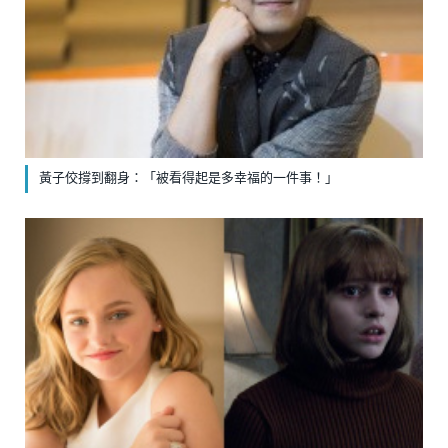
黃子佼撐到翻身：「被看得起是多幸福的一件事！」