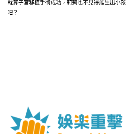
就算子宮移植手術成功，莉莉也不見得能生出小孩
吧？