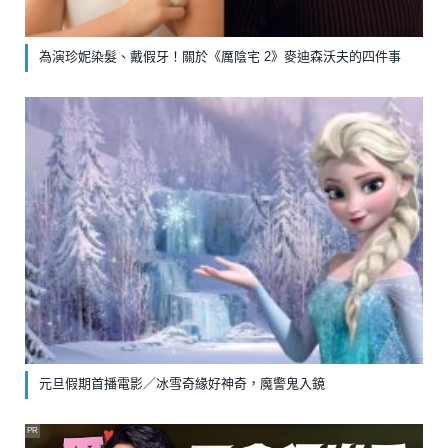
為演珍妮染髮、戴假牙！關於《厲陰宅 2》麥迪森沃夫的四件事
元旦假期首播電影／冰雪奇緣好神奇，魔警鬼入鏡
PR