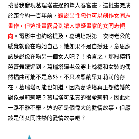
接著我發現葛瑞塔畫過的驚人春宮畫，這批畫完成
於距今約一百年前，
雖說異性戀也可以創作女同志
畫作，但這批畫露骨到讓人懷疑畫家的女同志傾
向
。電影中也約略提及，葛瑞塔說第一次吻老公的
感覺就像在吻她自己，她如果不是自戀狂，意思應
該是說像在吻另一個女人吧？！換言之，那段模特
芭蕾舞孃遲到，葛瑞塔逼老公穿上絲襪和女裝的偶
然插曲可能不是意外，不只埃恩納早知莉莉的存
在，葛瑞塔可能也知道，因為葛瑞塔真正想結婚的
對象是莉莉吧？葛瑞塔可能真的很愛莉莉，因此她
一路不離不棄，這的確是個偉大的愛情故事，但應
該是個女同性戀的愛情故事吧？