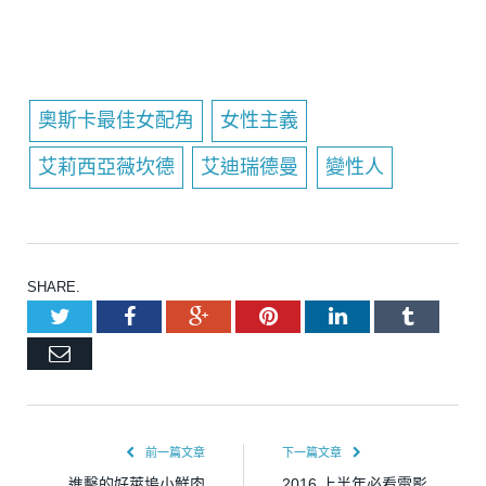
奧斯卡最佳女配角
女性主義
艾莉西亞薇坎德
艾迪瑞德曼
變性人
SHARE.
Twitter
Facebook
Google+
Pinterest
LinkedIn
Tumblr
Email
前一篇文章
下一篇文章
進擊的好萊塢小鮮肉
2016 上半年必看電影