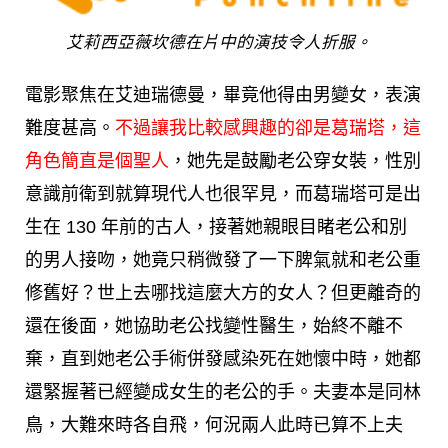
艾莉西亞薇坎德在片中的演技令人折服。
電影聚焦在艾迪瑞德曼，畢竟他得由男變女，表演
難度甚高。
不過讓我比較感興趣的卻是葛瑞塔，這
角色簡直是個聖人
，她先是鼓勵老公穿女裝，性別
意識前衛到就算現代人也很罕見，而葛瑞塔可是出
生在 130 年前的古人，接著她親眼目睹老公和別
的男人接吻，她竟只稍微發了一下脾氣就和老公重
修舊好？世上去哪找這麼大方的女人？但更離奇的
還在後面，她協助老公找變性醫生，始終不離不
棄，直到她老公手術併發感染死在她懷中時，她都
還緊握著已經變成女生的老公的手。夫妻本是同林
鳥，大難來時各自飛，何況兩人此時已算不上夫