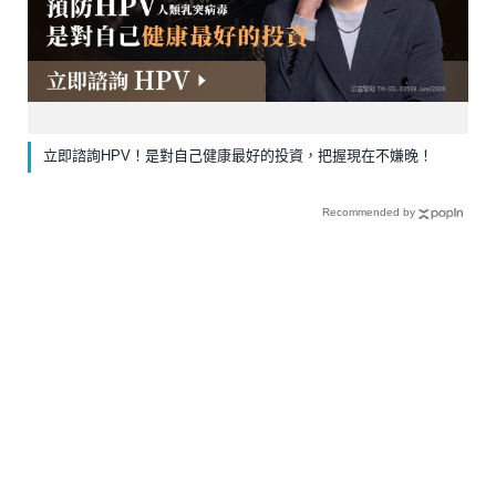
立即諮詢HPV！是對自己健康最好的投資，把握現在不嫌晚！
Recommended by