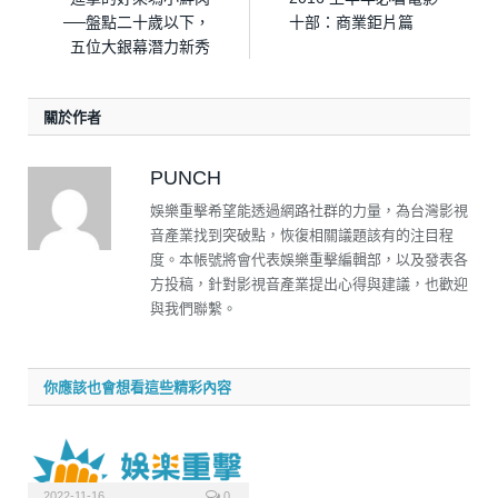
──盤點二十歲以下，
十部：商業鉅片篇
五位大銀幕潛力新秀
關於作者
PUNCH
娛樂重擊希望能透過網路社群的力量，為台灣影視
音產業找到突破點，恢復相關議題該有的注目程
度。本帳號將會代表娛樂重擊編輯部，以及發表各
方投稿，針對影視音產業提出心得與建議，也歡迎
與我們聯繫。
你應該也會想看這些精彩內容
2022-11-16
0