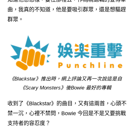
曲，我真的不知道，他是要吸引群眾，還是想驅趕
群眾。
《Blackstar》推出時，網上評論又再一次說這是自
《Scary Monsters》後Bowie 最好的專輯
收到了《Blackstar》的曲目，又有這兩首，心頭不
禁一沉，心裡不禁問，Bowie 今回是不是又要挑戰
支持者的容忍度？