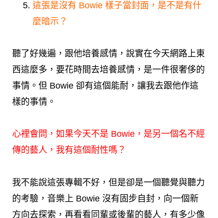
這張是沒有 Bowie 樣子當封面，是不是有什
麼暗示？
聽了好幾遍，跟他培養感情，說實在今天網路上東
西這麼多，要花時間去培養感情，是一件很奢侈的
事情。但 Bowie 卻有這個能耐，讓我去跟他作這
樣的事情。
心裡會問，如果今天不是 Bowie，是另一個名不經
傳的藝人，我有這個耐性嗎？
我不能說這張專輯不好，但是卻是一個聽覺與聽力
的考驗，音樂上 Bowie 沒有固步自封，向一個新
方向去探索，再看看同輩或後輩的藝人，有多少像