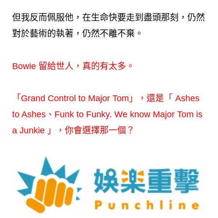
但我反而佩服他，在生命快要走到盡頭那刻，仍然
對於藝術的執著，仍然不離不棄。
Bowie 留給世人，真的有太多。
「Grand Control to Major Tom」，還是「 Ashes
to Ashes、Funk to Funky. We know Major Tom is
a Junkie 」
，你會選擇那一個？