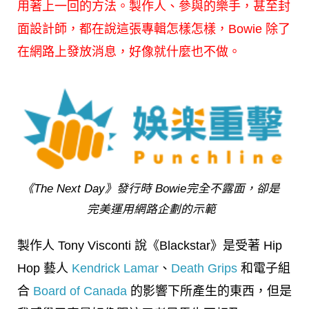
用著上一回的方法。製作人、參與的樂手，甚至封
面設計師，都在說這張專輯怎樣怎樣，Bowie 除了
在網路上發放消息，好像就什麼也不做。
《The Next Day》發行時 Bowie完全不露面，卻是
完美運用網路企劃的示範
製作人 Tony Visconti 說《Blackstar》是受著 Hip
Hop 藝人
Kendrick Lamar
、
Death Grips
和電子組
合
Board of Canada
的影響下所產生的東西，但是