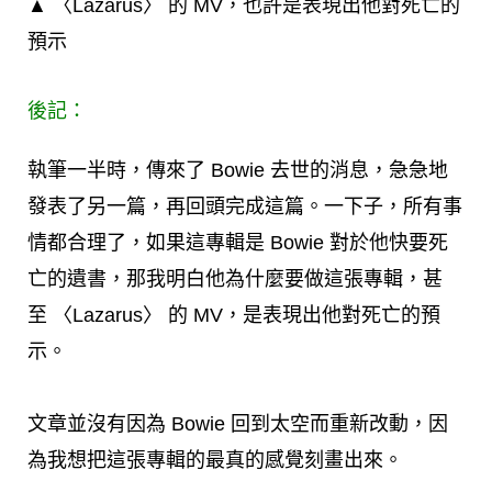
▲ 〈Lazarus〉 的 MV，也許是表現出他對死亡的
預示
後記：
執筆一半時，傳來了 Bowie 去世的消息，急急地
發表了另一篇，再回頭完成這篇。一下子，所有事
情都合理了，如果這專輯是 Bowie 對於他快要死
亡的遺書，那我明白他為什麼要做這張專輯，甚
至 〈Lazarus〉 的 MV，是表現出他對死亡的預
示。
文章並沒有因為 Bowie 回到太空而重新改動，因
為我想把這張專輯的最真的感覺刻畫出來。