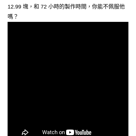
12.99 塊，和 72 小時的製作時間，你能不佩服他
嗎？