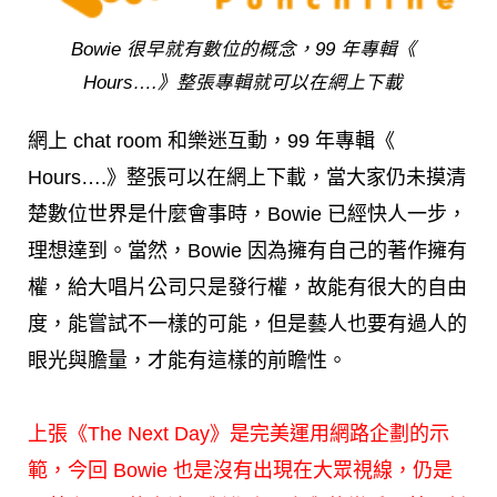
Bowie 很早就有數位的概念，99 年專輯《
Hours….》整張專輯就可以在網上下載
網上 chat room 和樂迷互動，99 年專輯《
Hours….》整張可以在網上下載，當大家仍未摸清
楚數位世界是什麼會事時，Bowie 已經快人一步，
理想達到。當然，Bowie 因為擁有自己的著作擁有
權，給大唱片公司只是發行權，故能有很大的自由
度，能嘗試不一樣的可能，但是藝人也要有過人的
眼光與膽量，才能有這樣的前瞻性。
上張《The Next Day》是完美運用網路企劃的示
範，今回 Bowie 也是沒有出現在大眾視線，仍是