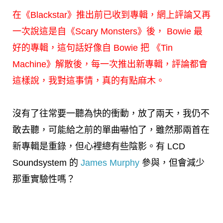
在《Blackstar》推出前已收到專輯，網上評論又再
一次說這是自《Scary Monsters》後， Bowie 最
好的專輯，這句話好像自 Bowie 把 《Tin
Machine》解散後，每一次推出新專輯，評論都會
這樣說，我對這事情，真的有點麻木。
沒有了往常要一聽為快的衝動，放了兩天，我仍不
敢去聽，可能給之前的單曲嚇怕了，雖然那兩首在
新專輯是重錄，但心裡總有些陰影。有 LCD
Soundsystem 的
James Murphy
參與，但會減少
那重實驗性嗎？