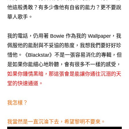
他這般勇敢？有多少像他有自省的能力？更不要說
華人歌手。
我的電話，仍用著 Bowie 作為我的 Wallpaper，我
佩服他的能耐與不妥協的態度，我想我們要好好珍
惜他。《Blackstar》不是一張容易消化的專輯，但
是如果你能細心地聆聽，會有很多不一樣的感受，
如果你鍾情黑暗，那這張會是能讓你通往沉溺的天
堂的快速通道。
我怎樣？
我當然是一直沉淪下去，希望黎明不要來。