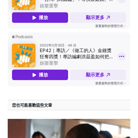
您也可能喜歡這些文章