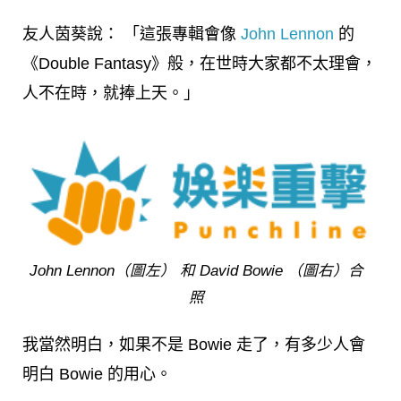
友人茵葵說： 「這張專輯會像
John Lennon
的
《Double Fantasy》般，在世時大家都不太理會，
人不在時，就捧上天。」
John Lennon（圖左） 和 David Bowie （圖右）合
照
我當然明白，如果不是 Bowie 走了，有多少人會
明白 Bowie 的用心。