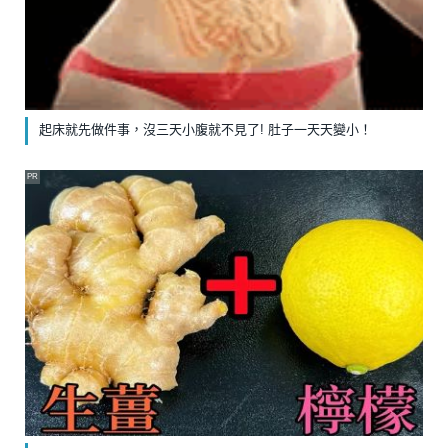
起床就先做件事，沒三天小腹就不見了! 肚子一天天變小！
PR