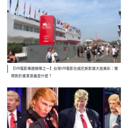
【VR電影專題報導之一】台灣VR電影在威尼斯影展大放異彩：實
際對於產業意義是什麼？