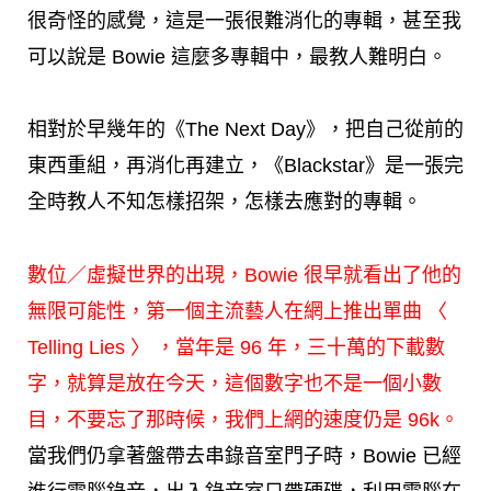
很奇怪的感覺，這是一張很難消化的專輯，甚至我
可以說是 Bowie 這麼多專輯中，最教人難明白。
相對於早幾年的《The Next Day》，把自己從前的
東西重組，再消化再建立，《Blackstar》是一張完
全時教人不知怎樣招架，怎樣去應對的專輯。
數位／虛擬世界的出現，Bowie 很早就看出了他的
無限可能性，第一個主流藝人在網上推出單曲 〈
Telling Lies 〉 ，當年是 96 年，三十萬的下載數
字，就算是放在今天，這個數字也不是一個小數
目，不要忘了那時候，我們上網的速度仍是 96k。
當我們仍拿著盤帶去串錄音室門子時，Bowie 已經