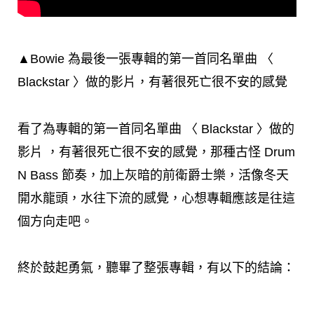
▲Bowie 為最後一張專輯的第一首同名單曲 〈
Blackstar 〉做的影片，有著很死亡很不安的感覺
看了為專輯的第一首同名單曲 〈 Blackstar 〉做的
影片 ，有著很死亡很不安的感覺，那種古怪 Drum
N Bass 節奏，加上灰暗的前衛爵士樂，活像冬天
開水龍頭，水往下流的感覺，心想專輯應該是往這
個方向走吧。
終於鼓起勇氣，聽畢了整張專輯，有以下的結論：