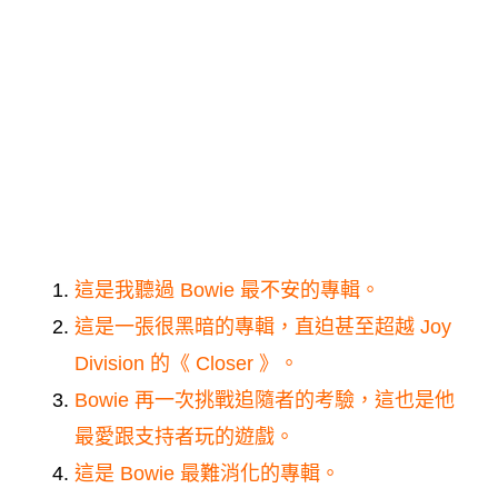
這是我聽過 Bowie 最不安的專輯。
這是一張很黑暗的專輯，直迫甚至超越
Joy
Division
的《 Closer 》。
Bowie 再一次挑戰追隨者的考驗，這也是他
最愛跟支持者玩的遊戲。
這是 Bowie 最難消化的專輯。