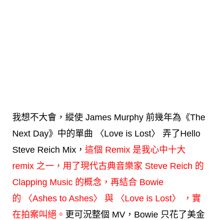
我想不大會，縱使 James Murphy 前幾年為《The
Next Day》中的單曲 〈Love is Lost〉 弄了Hello
Steve Reich Mix，
這個 Remix 是我心中十大
remix 之一，用了現代古典音樂家 Steve Reich 的
Clapping Music 的概念，再結合 Bowie
的 〈Ashes to Ashes〉 與 〈Love is Lost〉 ，實
在拍案叫絕。
更可況整個 MV，Bowie 只花了美金