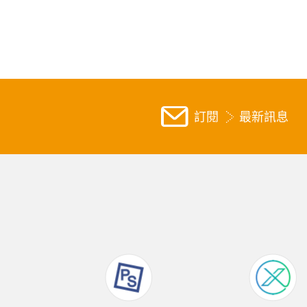
訂閱
最新訊息