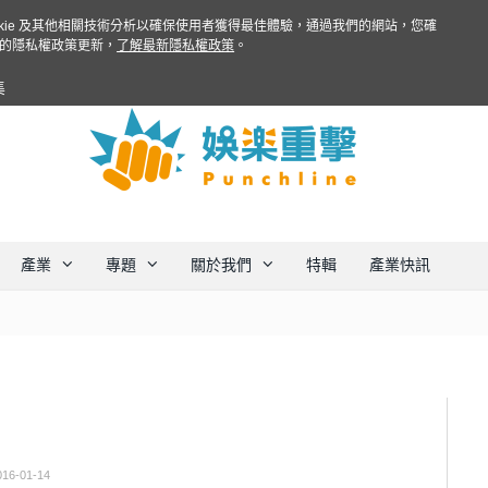
ookie 及其他相關技術分析以確保使用者獲得最佳體驗，通過我們的網站，您確
的隱私權政策更新，
了解最新隱私權政策
。
集
產業
專題
關於我們
特輯
產業快訊
016-01-14