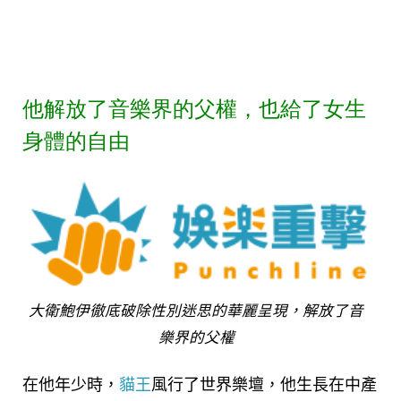
他解放了音樂界的父權，也給了女生
身體的自由
大衛鮑伊徹底破除性別迷思的華麗呈現，解放了音
樂界的父權
在他年少時，
貓王
風行了世界樂壇，他生長在中產