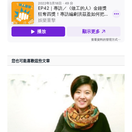
您也可能喜歡這些文章