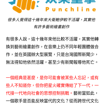
很多人覺得這十幾年來大衛鮑伊較不活躍，其實他
有許多藝術繪畫創作
有很多人說，這十幾年來他比較不活躍，其實他轉
換到藝術繪畫創作，在音樂上仍不同年輕團體做合
作，並在英國辦大型展覽，只是台灣國際新聞少，
無法得知他依然活躍，甚至少有新聞報導他死亡。
一個經典是甚麼，是你可能會被某些人忘記，或有
些人不知道你，但你把星火確實傳給了下一代，一
代接一代地向社會的思想控制挑戰。
藝術當如此，
一個歌手是否能反映當代的文化？從而跨世代文化