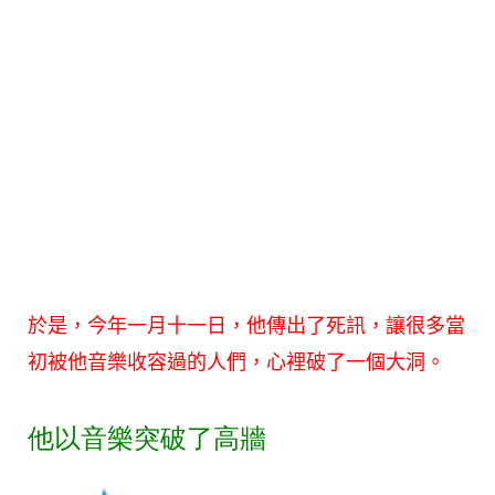
於是，今年一月十一日，他傳出了死訊，讓很多當
初被他音樂收容過的人們，心裡破了一個大洞。
他以音樂突破了高牆