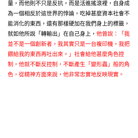
量，而他則不只是反抗，而是活進搖滾裡，自身成
為一個相反於這世界的悖論，吃掉甚麼資本社會不
能消化的東西，還有那樣硬加在我們身上的標籤，
就如他所說「轉輸出」在自己身上，
他曾說：「我
並不是一個創新者，我其實只是一台複印機。我把
餵給我的東西再吐出來。」社會給他甚麼角色控
制，他就不斷反控制，不斷產生「變形蟲」般的角
色，從精神方面來說，他非常忠實地反映現實。