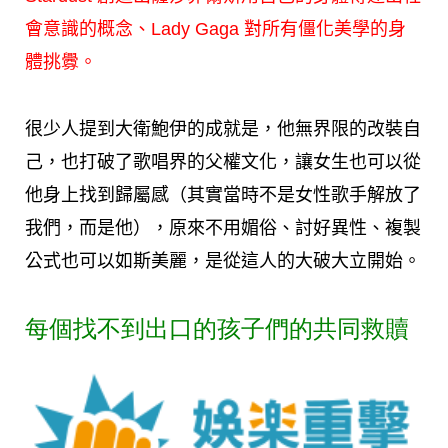
會意識的概念、Lady Gaga 對所有僵化美學的身
體挑釁。
很少人提到大衛鮑伊的成就是，他無界限的改裝自
己，也打破了歌唱界的父權文化，讓女生也可以從
他身上找到歸屬感（其實當時不是女性歌手解放了
我們，而是他），原來不用媚俗、討好異性、複製
公式也可以如斯美麗，是從這人的大破大立開始。
每個找不到出口的孩子們的共同救贖