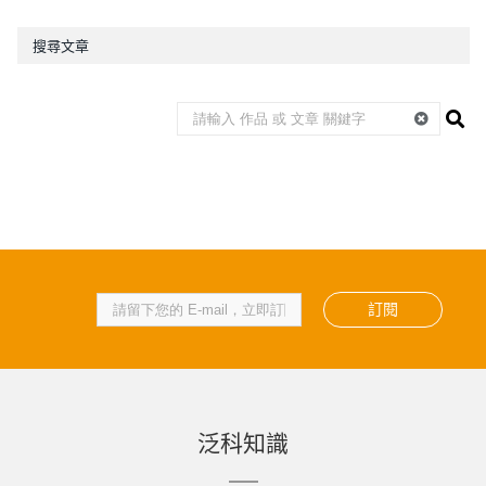
搜尋文章
訂閱
泛科知識