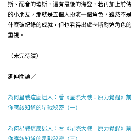
斯、配音的瓊斯，還有最後的海登，若再加上前傳
的小朋友，那就是五個人扮演一個角色，雖然不是
什麼破紀錄的成就，但也看得出盧卡斯對這角色的
重視。
（未完待續）
延伸閱讀／
為何星戰這麼迷人：看《星際大戰：原力覺醒》前
你應該知道的星戰秘密（一）
為何星戰這麼迷人：看《星際大戰：原力覺醒》前
你應該知道的星戰秘密（三）