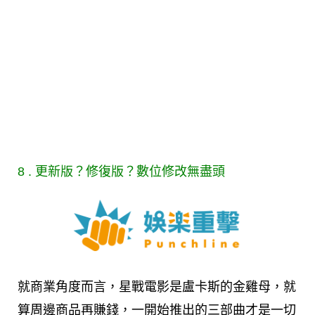
8 . 更新版？修復版？數位修改無盡頭
就商業角度而言，星戰電影是盧卡斯的金雞母，就
算周邊商品再賺錢，一開始推出的三部曲才是一切