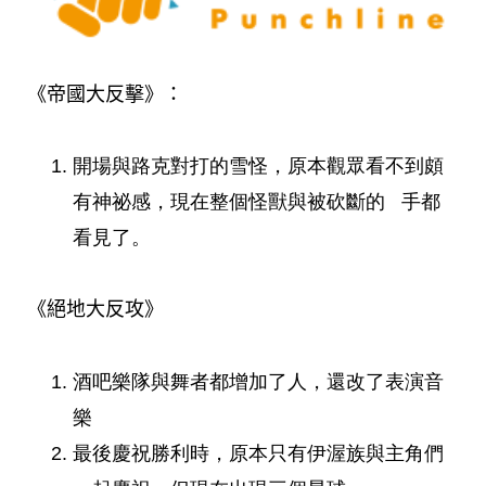
《帝國大反擊》：
開場與路克對打的雪怪，原本觀眾看不到頗
有神祕感，現在整個怪獸與被砍斷的 手都
看見了。
《絕地大反攻》
酒吧樂隊與舞者都增加了人，還改了表演音
樂
最後慶祝勝利時，原本只有伊渥族與主角們