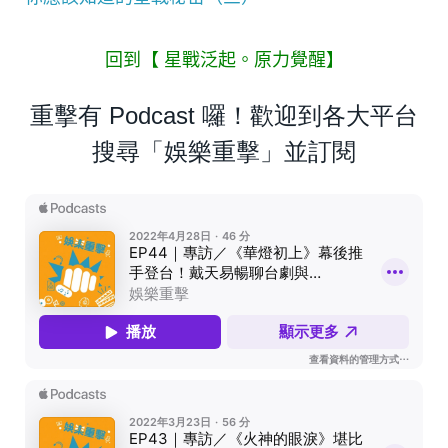
回到【
星戰泛起。原力覺醒
】
重擊有 Podcast 囉！歡迎到各大平台
搜尋「娛樂重擊」並訂閱