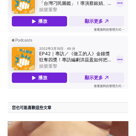
您也可能喜歡這些文章
PR