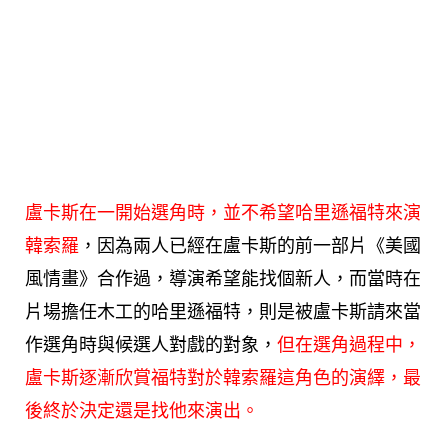
盧卡斯在一開始選角時，並不希望哈里遜福特來演
韓索羅
，因為兩人已經在盧卡斯的前一部片《美國
風情畫》合作過，導演希望能找個新人，而當時在
片場擔任木工的哈里遜福特，則是被盧卡斯請來當
作選角時與候選人對戲的對象，
但在選角過程中，
盧卡斯逐漸欣賞福特對於韓索羅這角色的演繹，最
後終於決定還是找他來演出。