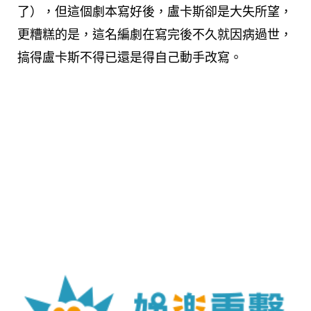
了），但這個劇本寫好後，盧卡斯卻是大失所望，
更糟糕的是，這名編劇在寫完後不久就因病過世，
搞得盧卡斯不得已還是得自己動手改寫。