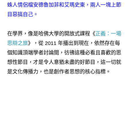
蛛人情侶檔安德魯加菲和艾瑪史東，兩人一塊上節
目惡搞自己。
在學界，像是哈佛大學的開放式課程《
正義：一場
思辯之旅
》，從 2011 年播出到現在，依然存在每
個知識頂端學者討論間，彷彿這種必看且喜歡的思
想性節目，才是令人意猶未盡的好節目，這一切就
是文化傳播力，也是創作者思想的核心指標。