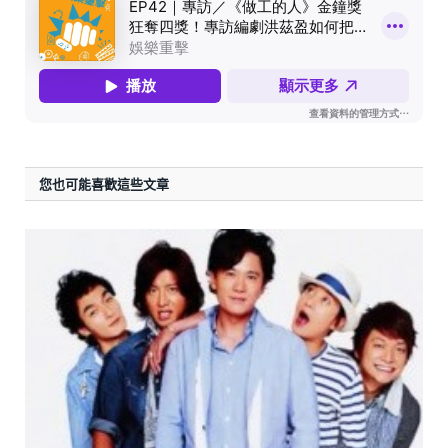
您也可能喜歡這些文章