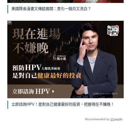
美國隊長漫畫又傳超展開：黑化一個月又洗白？
PR
立即諮詢HPV！是對自己健康最好的投資，把握現在不嫌晚！
Recommended by