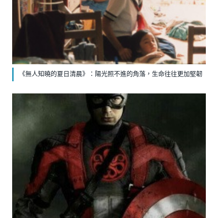
《無人知曉的夏日清晨》：陽光照不進的角落，生命往往更加堅韌