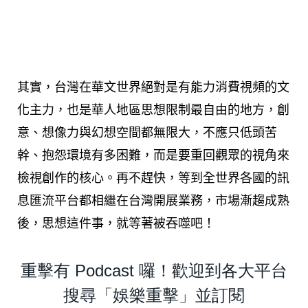
其實，台灣在華文世界絕對是有能力消費視頻的文
化主力，也是華人地區思想限制最自由的地方，創
意、想像力與幻想空間都無限大，不應只低頭苦
幹、抱怨環境有多困難，而是要重回觀眾的視角來
檢視創作的核心。再不趕快，等到全世界各國的訊
息匯流平台都相繼在台灣開展業務，市場漸趨成熟
後，思想這件事，就等著被吞噬吧！
重擊有 Podcast 囉！歡迎到各大平台
搜尋「娛樂重擊」並訂閱