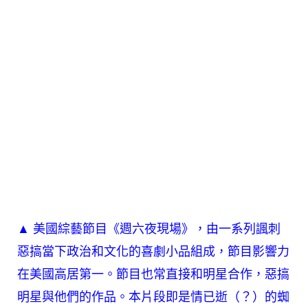
▲ 美國綜藝節目《週六夜現場》，由一系列諷刺
惡搞當下政治和文化的喜劇小品組成，節目影響力
在美國高居第一。節目也常直接和明星合作，惡搞
明星與他們的作品。本片段即是情已逝（？）的蜘