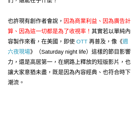
們，還能在乎什麼？
也許現有創作者會說，
因為商業利益、因為廣告計
算、因為這一切都是為了收視率！
其實若以單純內
容製作來看，在美國，即使
OTT
再普及，像《
週
六夜現場
》（Saturday night life）這樣的節目影響
力，還是高居第一，在網路上釋放的短版影片，也
讓大家意猶未盡，既是因為內容經典、也符合時下
潮流。