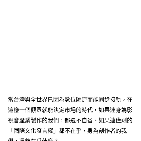
當台灣與全世界已因為數位匯流而能同步接軌，在
這樣一個觀眾就能決定市場的時代，如果連身為影
視音產業製作的我們，都還不自省、如果連僅剩的
「國際文化發言權」都不在乎，身為創作者的我