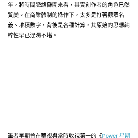
年，將時間脈絡攤開來看，其實創作者的角色已然
質變。在商業體制的操作下，太多是打著觀眾名
義、堆積數字，背後是各種計算，其原始的思想純
粹性早已混濁不堪。
筆者早期曾在華視與當時收視第一的《
Power 星期