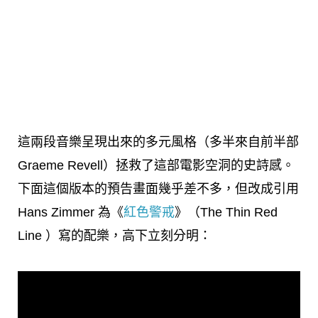
這兩段音樂呈現出來的多元風格（多半來自前半部
Graeme Revell）拯救了這部電影空洞的史詩感。
下面這個版本的預告畫面幾乎差不多，但改成引用
Hans Zimmer 為《
紅色警戒
》（The Thin Red
Line ）寫的配樂，高下立刻分明：