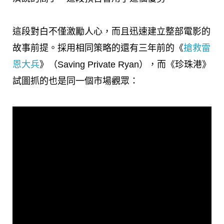
這段對白不僅激勵人心，而且迅速建立整部電影的
故事前提。採用相同策略的還有三年前的《
搶救雷
恩大兵
》（Saving Private Ryan），而《珍珠港》
試圖抓的也是同一個市場觀眾：