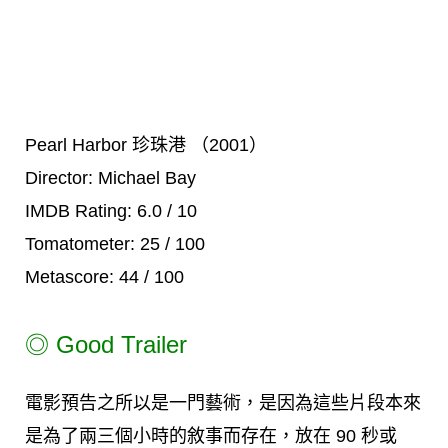
Pearl Harbor 珍珠港 （2001）
Director: Michael Bay
IMDB Rating: 6.0 / 10
Tomatometer: 25 / 100
Metascore: 44 / 100
◎
Good Trailer
電影預告之所以是一門藝術，是因為這些片段本來
是為了兩三個小時的敘事而存在，放在 90 秒或