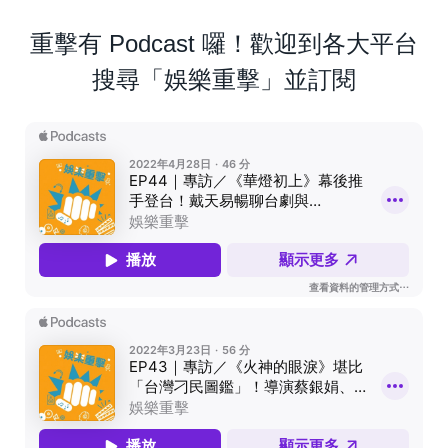
重擊有 Podcast 囉！歡迎到各大平台
搜尋「娛樂重擊」並訂閱