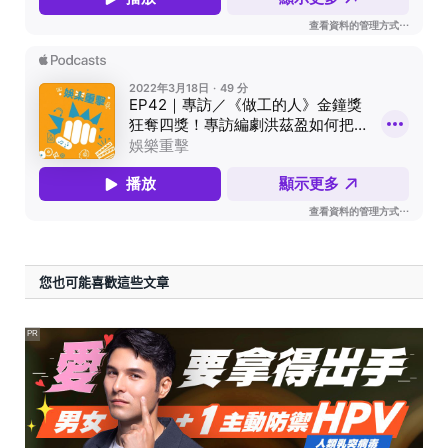
您也可能喜歡這些文章
PR