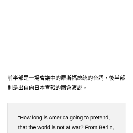
前半部是一場會議中的羅斯福總統的台詞，後半部
則是出自向日本宣戰的國會演說。
“How long is America going to pretend,
that the world is not at war? From Berlin,