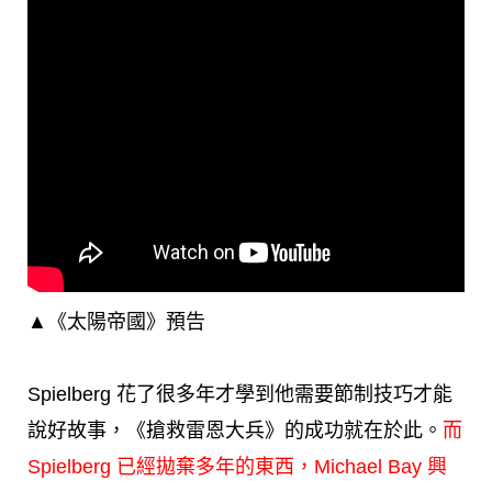
▲《太陽帝國》預告
Spielberg 花了很多年才學到他需要節制技巧才能
說好故事，《搶救雷恩大兵》的成功就在於此。
而
Spielberg 已經拋棄多年的東西，Michael Bay 興