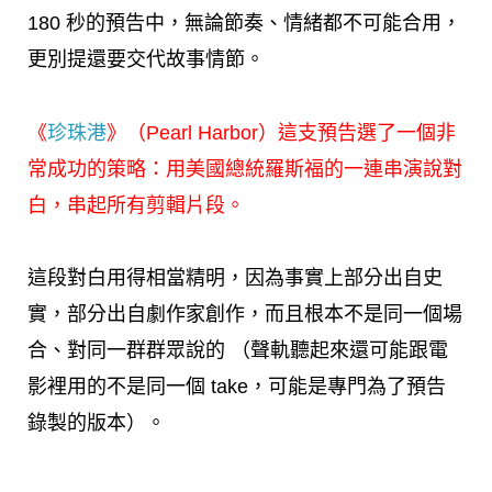
180 秒的預告中，無論節奏、情緒都不可能合用，
更別提還要交代故事情節。
《
珍珠港
》（Pearl Harbor）這支預告選了一個非
常成功的策略：用美國總統羅斯福的一連串演說對
白，串起所有剪輯片段。
這段對白用得相當精明，因為事實上部分出自史
實，部分出自劇作家創作，而且根本不是同一個場
合、對同一群群眾說的 （聲軌聽起來還可能跟電
影裡用的不是同一個 take，可能是專門為了預告
錄製的版本）。