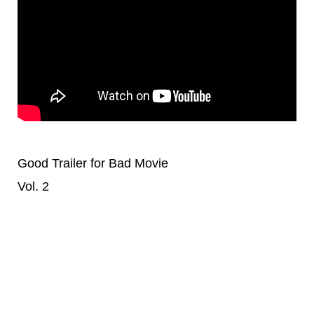
Good Trailer for Bad Movie
Vol. 2