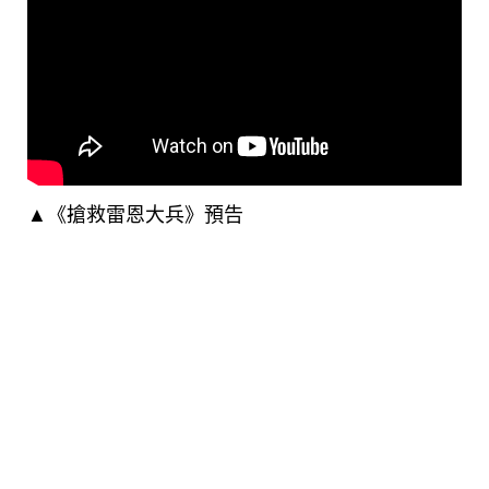
▲《搶救雷恩大兵》預告