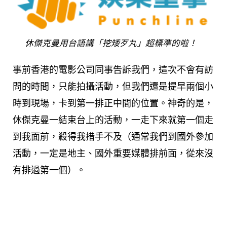
休傑克曼用台語講「挖矮歹丸」超標準的啦！
事前香港的電影公司同事告訴我們，這次不會有訪
問的時間，只能拍攝活動，但我們還是提早兩個小
時到現場，卡到第一排正中間的位置。神奇的是，
休傑克曼一結束台上的活動，一走下來就第一個走
到我面前，殺得我措手不及（通常我們到國外參加
活動，一定是地主、國外重要媒體排前面，從來沒
有排過第一個）。