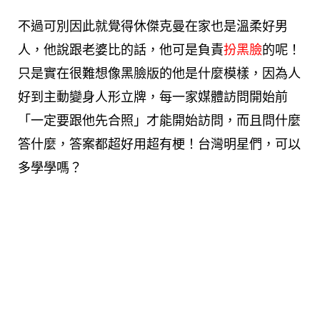
不過可別因此就覺得休傑克曼在家也是溫柔好男
人，他說跟老婆比的話，他可是負責
扮黑臉
的呢！
只是實在很難想像黑臉版的他是什麼模樣，因為人
好到主動變身人形立牌，每一家媒體訪問開始前
「一定要跟他先合照」才能開始訪問，而且問什麼
答什麼，答案都超好用超有梗！台灣明星們，可以
多學學嗎？