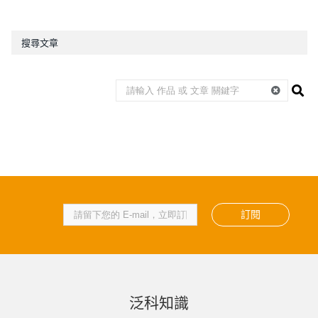
搜尋文章
訂閱
泛科知識