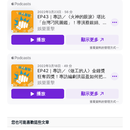
您也可能喜歡這些文章