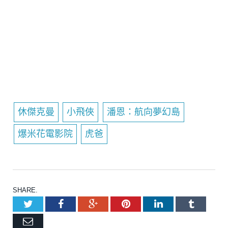
休傑克曼
小飛俠
潘恩：航向夢幻島
爆米花電影院
虎爸
SHARE.
Twitter
Facebook
Google+
Pinterest
LinkedIn
Tumblr
Email