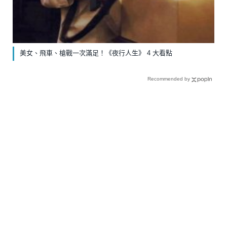
美女、飛車、槍戰一次滿足！《夜行人生》 4 大看點
Recommended by