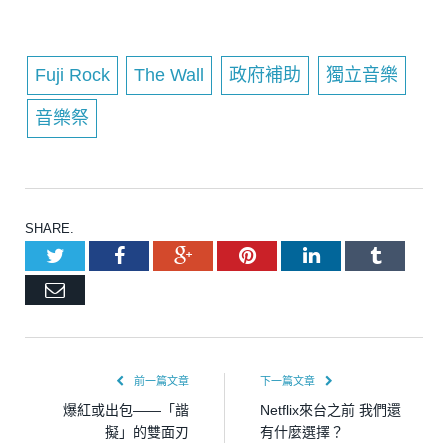
Fuji Rock
The Wall
政府補助
獨立音樂
音樂祭
SHARE.
Twitter
Facebook
Google+
Pinterest
LinkedIn
Tumblr
Email
前一篇文章
下一篇文章
爆紅或出包——「諧
Netflix來台之前 我們還
擬」的雙面刃
有什麼選擇？