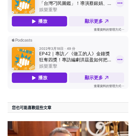
您也可能喜歡這些文章