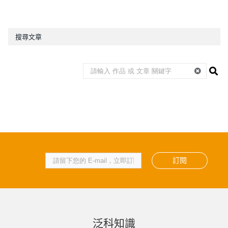
搜尋文章
訂閱
泛科知識