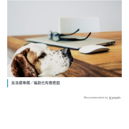
吳洛纓專欄／編劇也有療癒戲
Recommended by