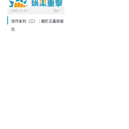
2022-11-18
0
佳作系列（三）：關於正義與復
仇