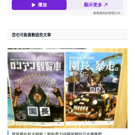
您也可能喜歡這些文章
我家鄉也有大明星！那些盡力回饋家鄉的日本偶像們