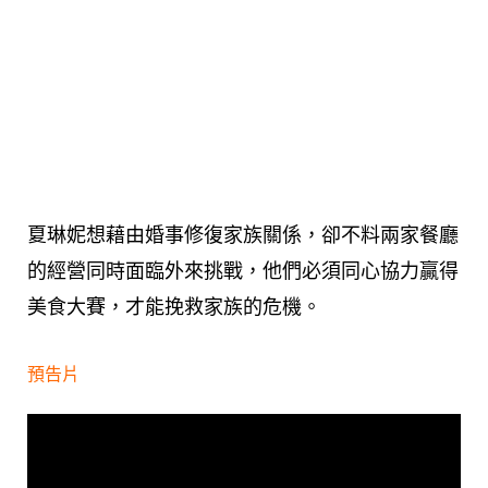
夏琳妮想藉由婚事修復家族關係，卻不料兩家餐廳
的經營同時面臨外來挑戰，他們必須同心協力贏得
美食大賽，才能挽救家族的危機。
預告片