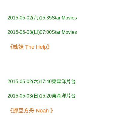
2015-05-02(六)15:35
Star Movies
2015-05-03(日)07:00
Star Movies
《姊妹 The Help》
2015-05-02(六)17:40
東森洋片台
2015-05-03(日)15:20
東森洋片台
《挪亞方舟 Noah 》