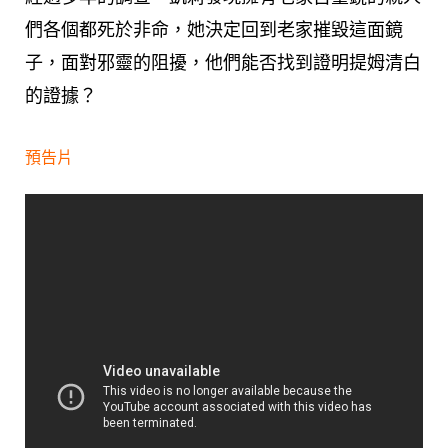
們各個都死於非命，她決定回到老家摧毀這面鏡
子，面對邪靈的阻擾，他們能否找到證明提姆清白
的證據？
預告片