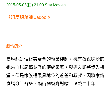
2015-05-03(日) 21:00
Star Movies
《印度總舖師 Jadoo 》
劇情簡介
夏琳妮是個智美雙全的執業律師，擁有敏銳味蕾的
她來自以廚藝為傲的傳統家庭，與男友即將步入禮
堂。但是家族裡最具地位的爸爸和叔叔，因將家傳
食譜分半各擁，隔街開餐廳對嗆，冷戰二十年。