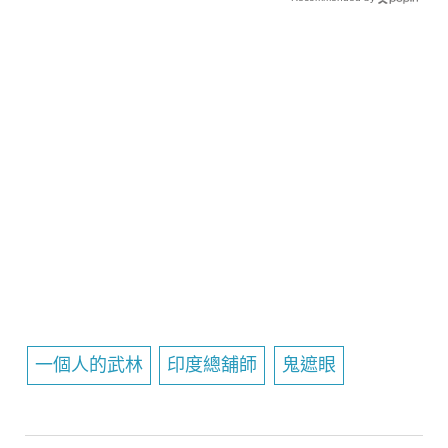
一個人的武林
印度總舖師
鬼遮眼