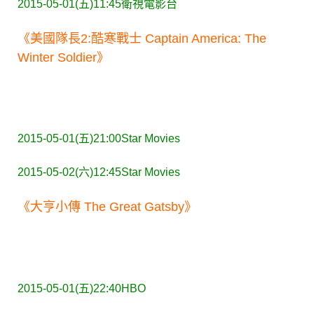
2015-05-01(五)11:45
衛視電影台
《美國隊長2:酷寒戰士 Captain America: The
Winter Soldier》
2015-05-01(五)21:00
Star Movies
2015-05-02(六)12:45
Star Movies
《大亨小傳 The Great Gatsby》
2015-05-01(五)22:40
HBO