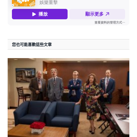
您也可能喜歡這些文章