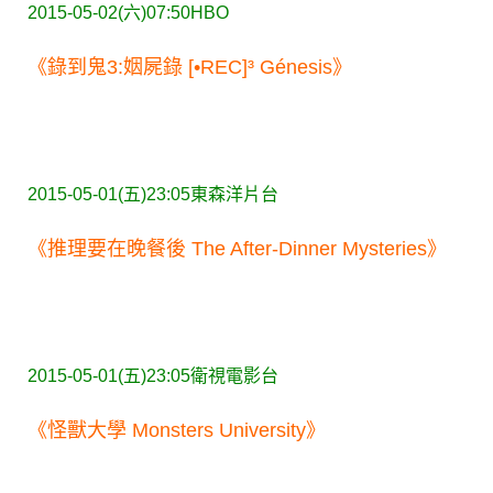
2015-05-02(六)07:50
HBO
《錄到鬼3:姻屍錄 [•REC]³ Génesis》
2015-05-01(五)23:05
東森洋片台
《推理要在晚餐後 The After-Dinner Mysteries》
2015-05-01(五)23:05
衛視電影台
《怪獸大學 Monsters University》