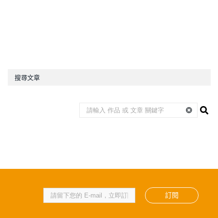
搜尋文章
訂閱