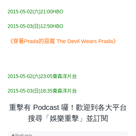
2015-05-02(六)21:00
HBO
2015-05-03(日)12:50
HBO
《穿著Prada的惡魔 The Devil Wears Prada》
2015-05-02(六)23:05
東森洋片台
2015-05-03(日)18:35
東森洋片台
重擊有 Podcast 囉！歡迎到各大平台
搜尋「娛樂重擊」並訂閱