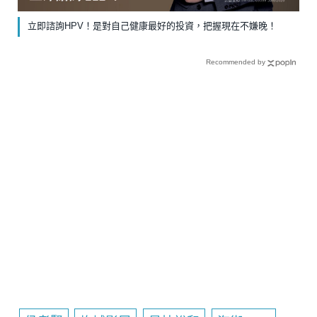
立即諮詢HPV！是對自己健康最好的投資，把握現在不嫌晚！
Recommended by