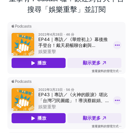
搜尋「娛樂重擊」並訂閱