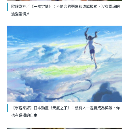
院線影評／《一吻定情》：不適合的選角和改編模式，沒有靈魂的
浪漫愛情片
【擊客來評】日本動畫《天氣之子》：沒有人一定要成為英雄，你
也有選擇的自由