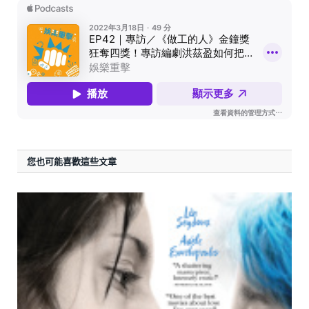
您也可能喜歡這些文章