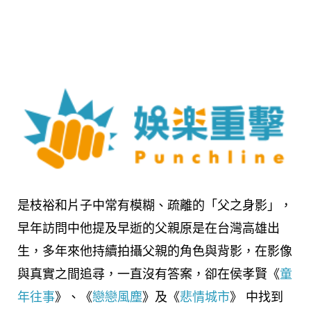
是枝裕和片子中常有模糊、疏離的「父之身影」，
早年訪問中他提及早逝的父親原是在台灣高雄出
生，多年來他持續拍攝父親的角色與背影，在影像
與真實之間追尋，一直沒有答案，卻在侯孝賢《
童
年往事
》、《
戀戀風塵
》及《
悲情城市
》 中找到