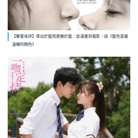
【擊客來評】青出於藍而更勝於藍：從漫畫到電影，談《藍色是最
溫暖的顏色》