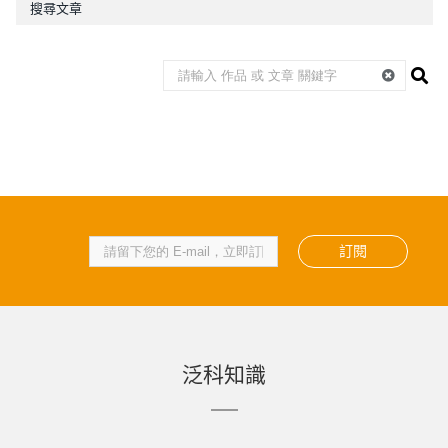
搜尋文章
訂閱
泛科知識