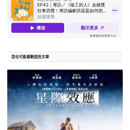
您也可能喜歡這些文章