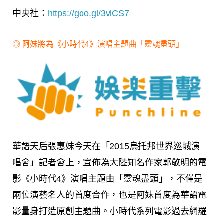
中央社：
https://goo.gl/3vlCS7
◎
阿妹將為《小時代4》演唱主題曲「靈魂盡頭」
華語天后張惠妹今天在「2015烏托邦世界巡城演
唱會」記者會上，宣佈為大陸知名作家郭敬明的電
影《小時代4》演唱主題曲「靈魂盡頭」，不僅是
兩位演藝名人的首度合作，也是阿妹首度為華語電
影量身打造原創主題曲。小時代系列電影過去網羅