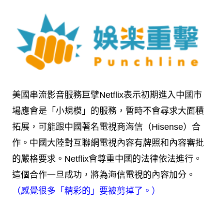
美國串流影音服務巨擘Netflix表示初期進入中國市
場應會是「小規模」的服務，暫時不會尋求大面積
拓展，可能跟中國著名電視商海信（Hisense）合
作。中國
大陸
對互聯網電視內容有牌照和內容審批
的嚴格要求。Netflix會尊重中國的
法律
依法進行。
這個合作一旦成功，將為海信電視的內容加分。
（感覺很多「精彩的」要被剪掉了。）