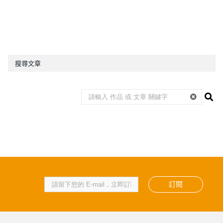
搜尋文章
訂閱