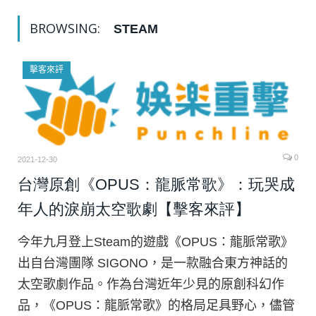
BROWSING:
STEAM
擊客來評
0
2021-12-30
台灣原創《OPUS：龍脈常歌》：玩哭成
年人的淚崩太空歌劇【擊客來評】
今年九月登上Steam的遊戲《OPUS：龍脈常歌》
出自台灣團隊 SIGONO，是一款融合東方神話的
太空歌劇作品。作為台灣近年少見的原創科幻作
品，《OPUS：龍脈常歌》的格局足具野心，儘管