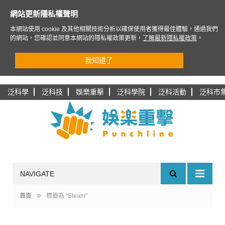
網站更新隱私權聲明
本網站使用 cookie 及其他相關技術分析以確保使用者獲得最佳體驗，通過我們
的網站，您確認並同意本網站的隱私權政策更新，
了解最新隱私權政策
。
我知道了
泛科學
泛科技
娛樂重擊
泛科學院
泛科活動
泛科市
NAVIGATE
»
首頁
標籤為 "Steam"