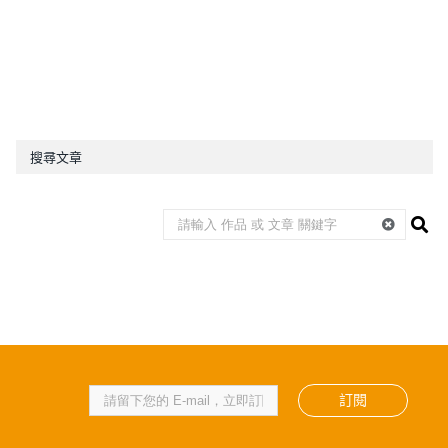
搜尋文章
訂閱