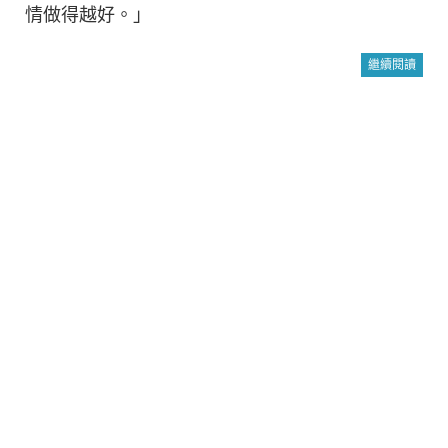
情做得越好。」
繼續閱讀