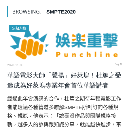
BROWSING:
SMPTE2020
焦點人物
0
2020-11-09
華語電影大師「聲揚」好萊塢！杜篤之受
邀成為好萊塢專業年會首位華語講者
經過此年會演講的合作，杜篤之期待年輕電影工作
者能透過各種管道多瞭解SMPTE所制訂的各種規
格、規範。他表示：「讓臺灣作品與國際規格接
軌，越多人的參與跟知識分享，就能越快進步，事