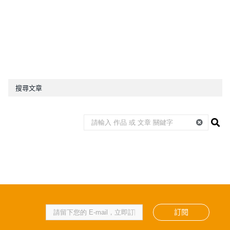
搜尋文章
訂閱