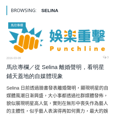
BROWSING:
SELINA
馬欣專欄
3
2016-03-09
馬欣專欄／從 Selina 離婚聲明，看明星
鋪天蓋地的自媒體現象
Selina 日前透過臉書發表離婚聲明，顯現明星的自
媒體風潮日漸興盛，大小事都透過社群媒體發佈，
貌似展現明星高人氣，實則在無形中喪失作為藝人
的主體性，似乎藝人表演得再如何賣力，最大的娛