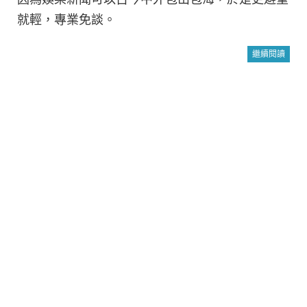
就輕，專業免談。
繼續閱讀