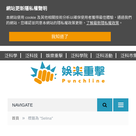
網站更新隱私權聲明
本網站使用 cookie 及其他相關技術分析以確保使用者獲得最佳體驗，通過我們
的網站，您確認並同意本網站的隱私權政策更新，
了解最新隱私權政策
。
我知道了
泛科學
泛科技
娛樂重擊
泛科學院
泛科活動
泛科市
NAVIGATE
»
首頁
標籤為 "Selina"