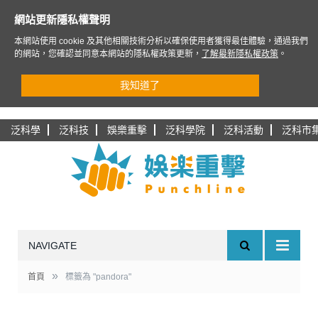
網站更新隱私權聲明
本網站使用 cookie 及其他相關技術分析以確保使用者獲得最佳體驗，通過我們
的網站，您確認並同意本網站的隱私權政策更新，
了解最新隱私權政策
。
我知道了
泛科學
泛科技
娛樂重擊
泛科學院
泛科活動
泛科市
NAVIGATE
»
首頁
標籤為 "pandora"