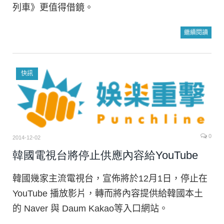
列車》更值得借鏡。
繼續閱讀
快訊
0
2014-12-02
韓國電視台將停止供應內容給YouTube
韓國幾家主流電視台，宣佈將於12月1日，停止在
YouTube 播放影片，轉而將內容提供給韓國本土
的 Naver 與 Daum Kakao等入口網站。