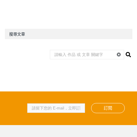
搜尋文章
訂閱