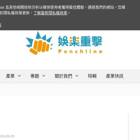
ookie 及其他相關技術分析以確保使用者獲得最佳體驗，通過我們的網站，您確
的隱私權政策更新，
了解最新隱私權政策
。
集
產業
專題
關於我們
特輯
產業快訊
018-05-25