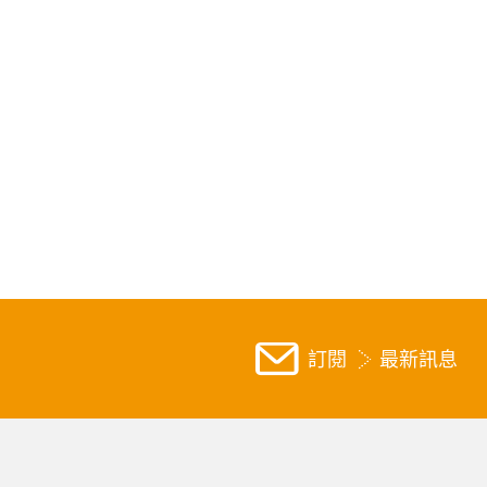
訂閱
最新訊息