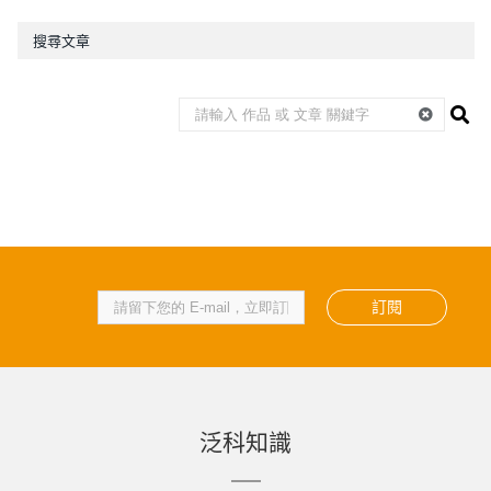
搜尋文章
訂閱
泛科知識