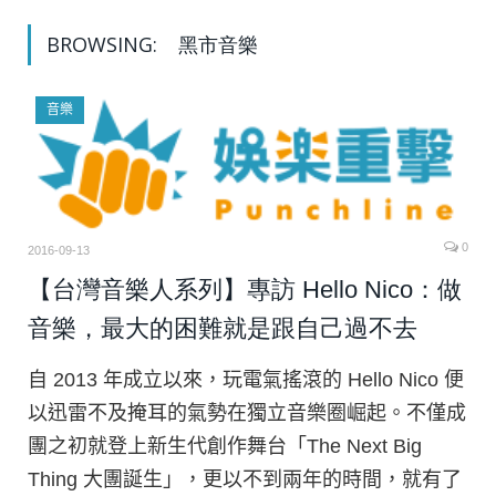
BROWSING:
黑市音樂
音樂
0
2016-09-13
【台灣音樂人系列】專訪 Hello Nico：做
音樂，最大的困難就是跟自己過不去
自 2013 年成立以來，玩電氣搖滾的 Hello Nico 便
以迅雷不及掩耳的氣勢在獨立音樂圈崛起。不僅成
團之初就登上新生代創作舞台「The Next Big
Thing 大團誕生」，更以不到兩年的時間，就有了