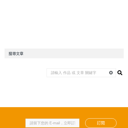
搜尋文章
訂閱