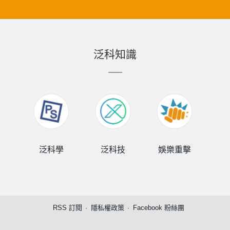
泛科知識
泛科學
泛科技
娛樂重擊
泛
RSS 訂閱
隱私權政策
Facebook 粉絲團