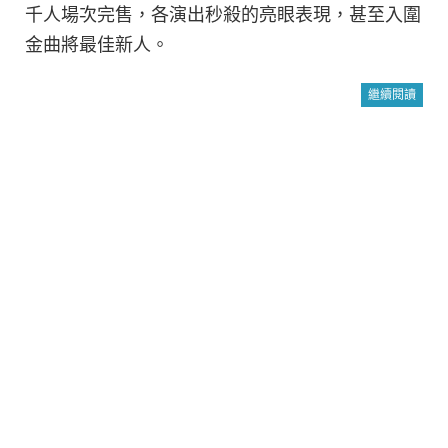
千人場次完售，各演出秒殺的亮眼表現，甚至入圍
金曲將最佳新人。
繼續閱讀