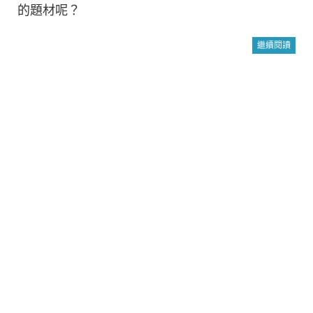
的題材呢？
繼續閱讀