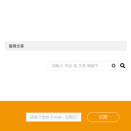
搜尋文章
訂閱