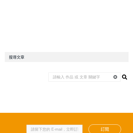
搜尋文章
訂閱