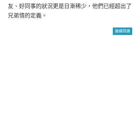
友、好同事的狀況更是日漸稀少，他們已經超出了
兄弟情的定義。
繼續閱讀