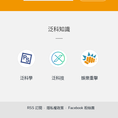
泛科知識
泛科學
泛科技
娛樂重擊
泛
RSS 訂閱
隱私權政策
Facebook 粉絲團