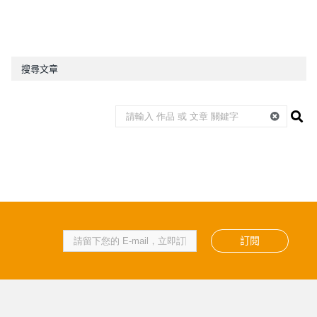
搜尋文章
訂閱