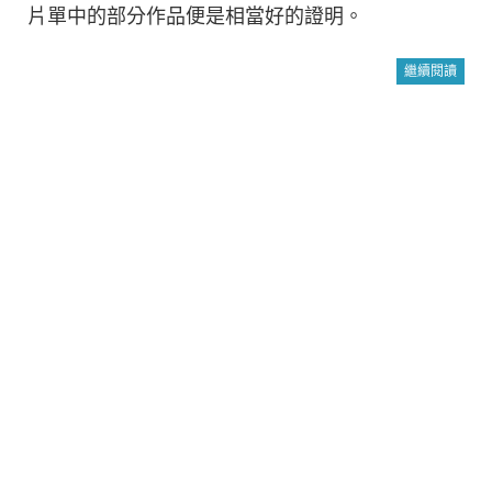
片單中的部分作品便是相當好的證明。
繼續閱讀