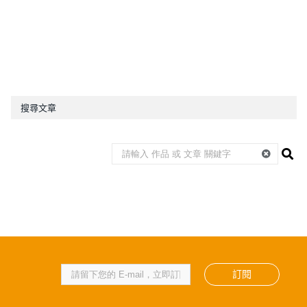
搜尋文章
訂閱