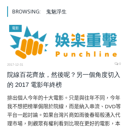
BROWSING:
鬼魅浮生
電影
0
2017-12-31
院線百花齊放，然後呢？另一個角度切入
的 2017 電影年終榜
排出個人今年的十大電影。只是與往年不同，今年
我不想把榜單侷限於院線，而是納入串流、DVD等
平台一起討論。如果台灣片商如雨後春筍般湧入代
理市場，則觀眾有權利看到比現在更好的電影，本