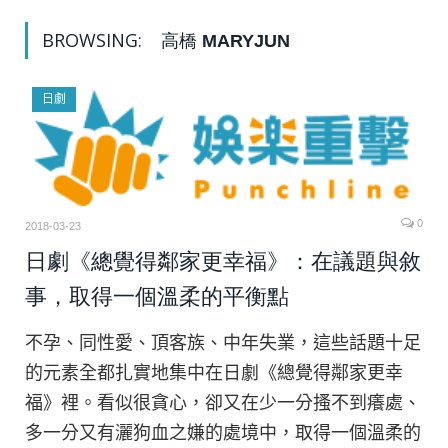
BROWSING:
高橋 MARYJUN
日劇
0
2018-03-23
日劇《總覺得鄰家更幸福》：在議題與敘
事，取得一個溫柔的平衡點
不孕、同性愛、頂客族、中年失業，這些話題十足
的元素全都扎實地集中在日劇《總覺得鄰家更幸
福》裡。看似很貪心，卻又在少一分搔不到癢處、
多一分又有灑狗血之嫌的處境中，取得一個溫柔的