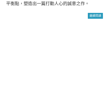
平衡點，塑造出一篇打動人心的誠意之作。
繼續閱讀