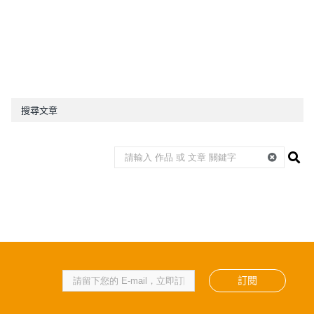
搜尋文章
訂閱