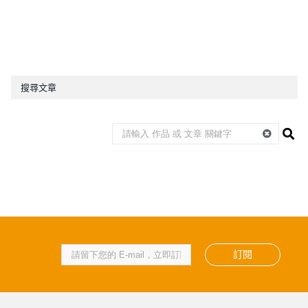
搜尋文章
訂閱