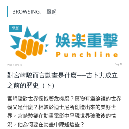
BROWSING:
風起
電影
0
2017-09-05
對宮崎駿而言動畫是什麼──吉卜力成立
之前的歷史（下）
宮崎駿對世界懷抱著危機感？萬物有靈論裡的世界
觀又是什麼？相較於迪士尼所創造出來的美好世
界，宮崎駿卻在動畫電影中呈現世界破敗後的情
況，他為何要在動畫中陳述這些？