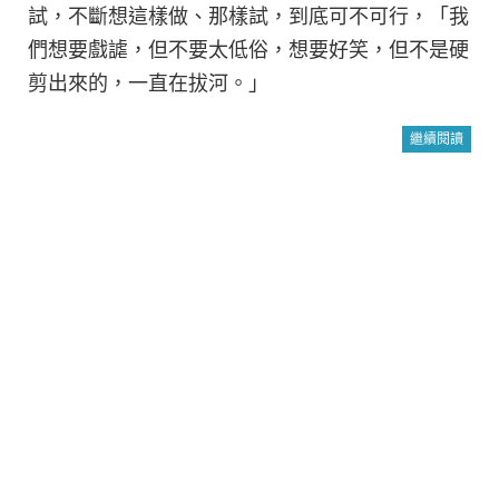
試，不斷想這樣做、那樣試，到底可不可行，「我
們想要戲謔，但不要太低俗，想要好笑，但不是硬
剪出來的，一直在拔河。」
繼續閱讀