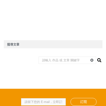
搜尋文章
訂閱