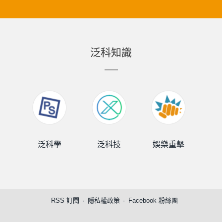
泛科知識
泛科學
泛科技
娛樂重擊
泛
RSS 訂閱
隱私權政策
Facebook 粉絲團