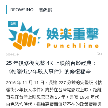
BROWSING:
關錦鵬
電影
3
2016-11-14
25 年後修復完整 4K 上映的台影經典：
《牯嶺街少年殺人事件》的修復秘辛
2016 年 11 月 11 日，長達 237 分鐘的完整版《牯
嶺街少年殺人事件》終於在台灣電影院上映，距離
首次在台灣上映忽忽已過 25 年，書寫 1960 年代
白色恐怖時代，描繪高壓而無所不在的政策壓抑與