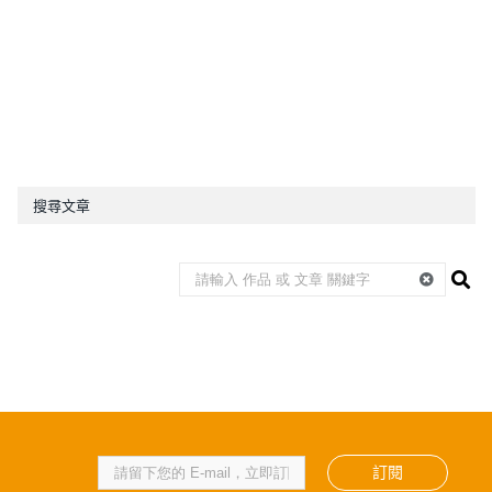
搜尋文章
訂閱