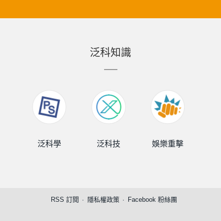
泛科知識
泛科學
泛科技
娛樂重擊
泛
RSS 訂閱
隱私權政策
Facebook 粉絲團