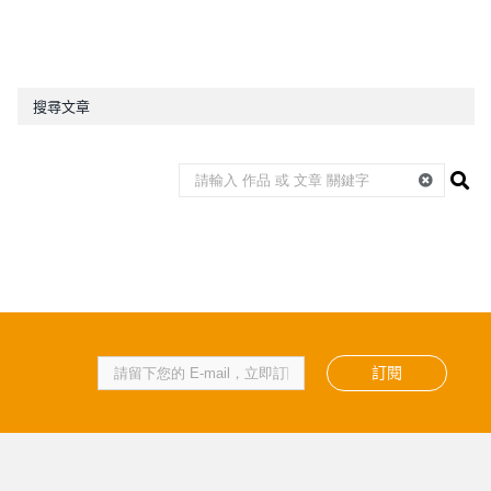
搜尋文章
訂閱