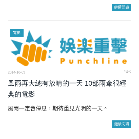
繼續閱讀
電影
0
2014-10-03
風雨再大總有放晴的一天 10部雨傘很經
典的電影
風雨一定會停息，期待重見光明的一天。
繼續閱讀