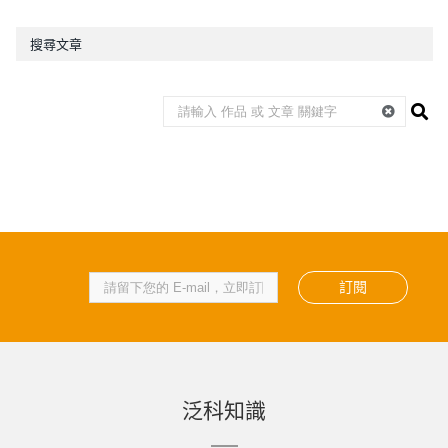
搜尋文章
訂閱
泛科知識