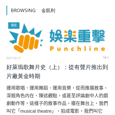
BROWSING:
金凱利
電影
0
2017-02-17
好萊塢歌舞片史（上）：從有聲片推出到
片廠黃金時期
運用歌唱、運用舞蹈、運用音樂，從而推展敘事、
深掘角色内在、陳述觀點，或甚至評論劇中人的戲
劇動作等，這樣子的敘事作品，擺在舞台上，我們
叫它「musical theatre」，拍成電影，我們叫它