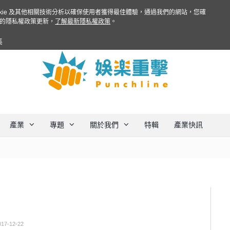
ookie 及其他相關技術分析以確保使用者獲得最佳體驗，通過我們的網站，您確
的隱私權政策更新，
了解最新隱私權政策
。
集
產業
專題
關於我們
特輯
產業快訊
017-12-22