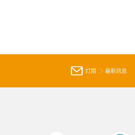
訂閱
最新訊息