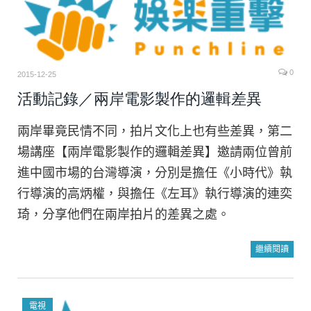
0
2015-12-25
活動記錄／兩岸電影製作的邏輯差異
兩岸畢竟民情不同，拍片文化上也有些差異，第二
場講座【兩岸電影製作的邏輯差異】邀請兩位曾前
進中國市場的台灣導演，分別是擔任《小時代》執
行導演的高炳權，與擔任《左耳》執行導演的連奕
琦，分享他們在兩岸拍片的差異之處。
繼續閱讀
電視