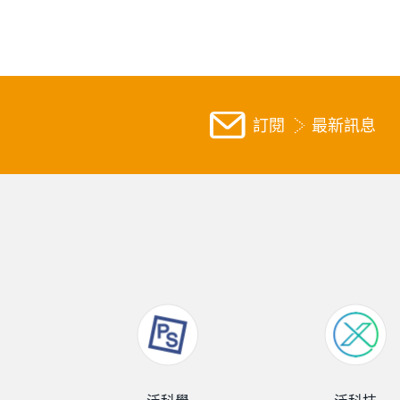
訂閱
最新訊息