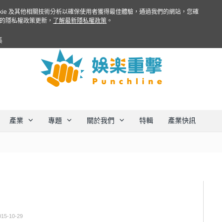
ookie 及其他相關技術分析以確保使用者獲得最佳體驗，通過我們的網站，您確
的隱私權政策更新，
了解最新隱私權政策
。
集
產業
專題
關於我們
特輯
產業快訊
015-10-29