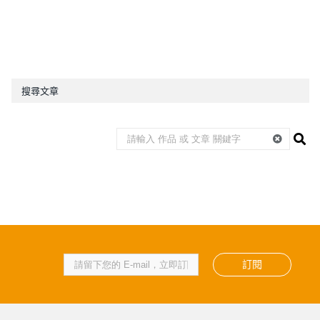
搜尋文章
訂閱