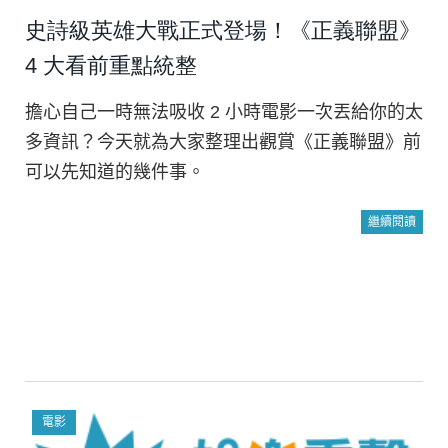
史詩級英雄大戰正式登場！《正義聯盟》
4 大看前重點統整
擔心自己一時無法吸收 2 小時電影一次丟給你的太
多資訊？今天就為大家整理出觀賞《正義聯盟》前
可以先知道的幾件事。
繼續閱讀
電影