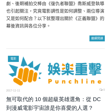
劇、後期補拍交棒由《復仇者聯盟》喬斯威登執導
也引起關注，究竟電影調性是如何調整、兩位導演
又是如何配合？以下就整理出關於《正義聯盟》的
幕後資訊與各位分享。
繼續閱讀
電影
0
2017-11-11
無可取代的 10 個超級英雄選角：從 DC
到漫威電影宇宙誰是你喜愛的人選？