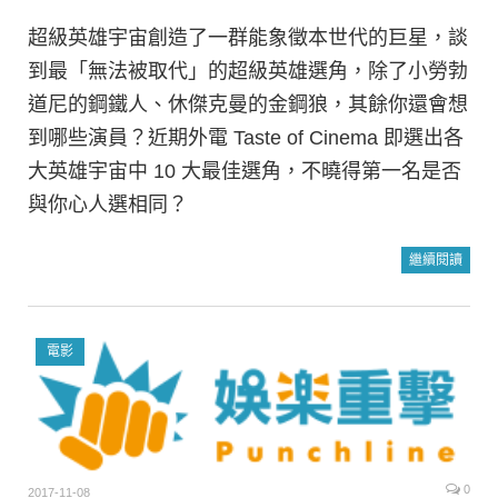
超級英雄宇宙創造了一群能象徵本世代的巨星，談
到最「無法被取代」的超級英雄選角，除了小勞勃
道尼的鋼鐵人、休傑克曼的金鋼狼，其餘你還會想
到哪些演員？近期外電 Taste of Cinema 即選出各
大英雄宇宙中 10 大最佳選角，不曉得第一名是否
與你心人選相同？
繼續閱讀
電影
0
2017-11-08