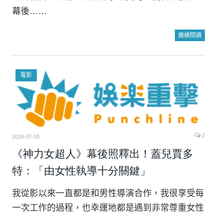
幕後……
繼續閱讀
電影
2
2016-07-18
《神力女超人》幕後照釋出！蓋兒賈多
特：「由女性執導十分關鍵」
我從影以來一直都是和男性導演合作，我很享受每
一次工作的過程，也幸運地都是遇到非常尊重女性