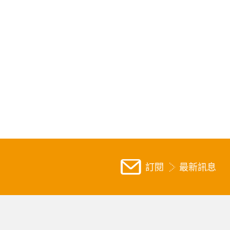
訂閱
最新訊息