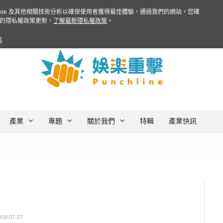
ookie 及其他相關技術分析以確保使用者獲得最佳體驗，通過我們的網站，您確
的隱私權政策更新，
了解最新隱私權政策
。
集
產業
專題
關於我們
特輯
產業快訊
019-07-27