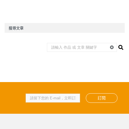
搜尋文章
訂閱