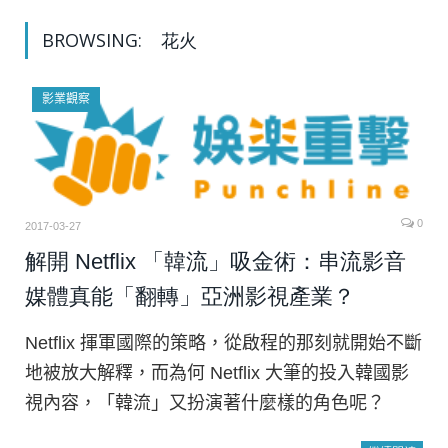
BROWSING:
花火
影業觀察
0
2017-03-27
解開 Netflix 「韓流」吸金術：串流影音
媒體真能「翻轉」亞洲影視產業？
Netflix 揮軍國際的策略，從啟程的那刻就開始不斷
地被放大解釋，而為何 Netflix 大筆的投入韓國影
視內容，「韓流」又扮演著什麼樣的角色呢？