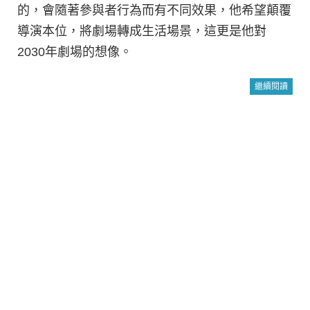
的，會隨著參與者行為而有不同效果，他希望顛覆
導演本位，將劇場轉成生活場景，這更是他對
2030年劇場的想像。
繼續閱讀