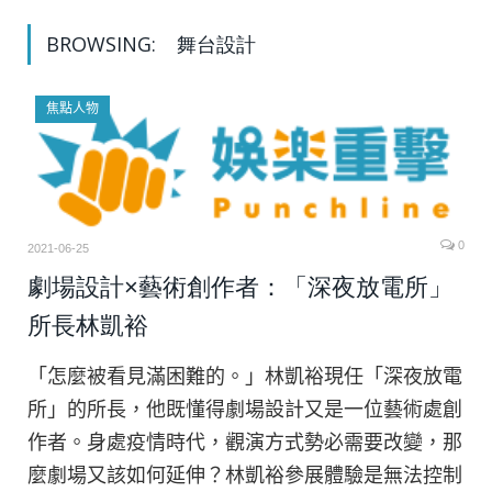
BROWSING:
舞台設計
焦點人物
0
2021-06-25
劇場設計×藝術創作者：「深夜放電所」
所長林凱裕
「怎麼被看見滿困難的。」林凱裕現任「深夜放電
所」的所長，他既懂得劇場設計又是一位藝術處創
作者。身處疫情時代，觀演方式勢必需要改變，那
麼劇場又該如何延伸？林凱裕參展體驗是無法控制