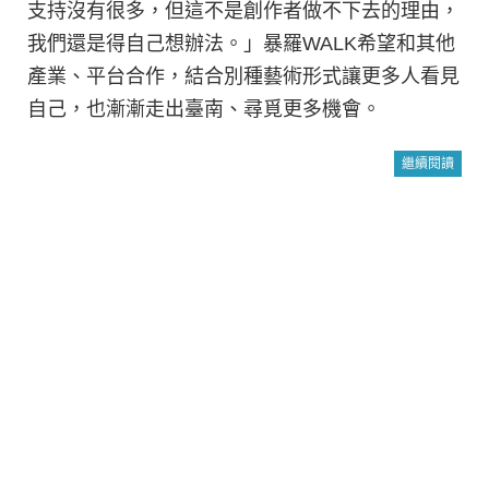
支持沒有很多，但這不是創作者做不下去的理由，
我們還是得自己想辦法。」暴羅WALK希望和其他
產業、平台合作，結合別種藝術形式讓更多人看見
自己，也漸漸走出臺南、尋覓更多機會。
繼續閱讀