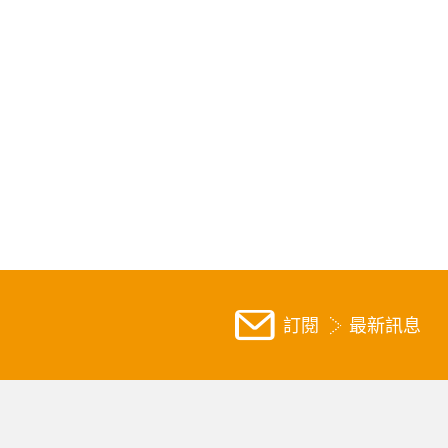
訂閱
最新訊息