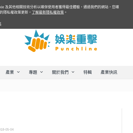
ookie 及其他相關技術分析以確保使用者獲得最佳體驗，通過我們的網站，您確
的隱私權政策更新，
了解最新隱私權政策
。
集
產業
專題
關於我們
特輯
產業快訊
018-05-04